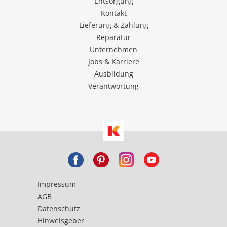
Entsorgung
Kontakt
Lieferung & Zahlung
Reparatur
Unternehmen
Jobs & Karriere
Ausbildung
Verantwortung
Impressum
AGB
Datenschutz
Hinweisgeber