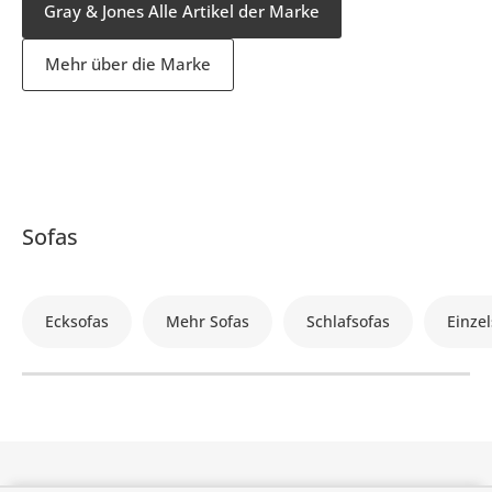
Gray & Jones Alle Artikel der Marke
Mehr über die Marke
Sofas
Ecksofas
Mehr Sofas
Schlafsofas
Einzel