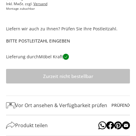
Inkl. MwSt. zzgl.
Versand
Montage zubuchbar
Liefern wir auch zu Ihnen? Prüfen Sie Ihre Postleitzahl.
BITTE POSTLEITZAHL EINGEBEN
Lieferung durch
Möbel Kraft
Zurzeit nicht bestellbar
Vor Ort ansehen & Verfügbarkeit prüfen
PRÜFEN
Produkt teilen