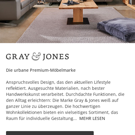
Die urbane Premium-Möbelmarke
Anspruchsvolles Design, das den aktuellen Lifestyle
reflektiert. Ausgesuchte Materialien, nach bester
Handwerkskunst verarbeitet. Durchdachte Funktionen, die
den Alltag erleichtern: Die Marke Gray & Jones weiß auf
ganzer Linie zu überzeugen. Die hochwertigen
Wohnkollektionen bieten ein vielseitiges Sortiment, das
Raum für individuelle Gestaltung...
MEHR LESEN