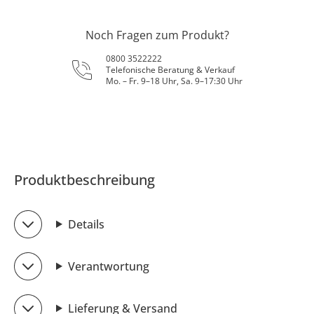
Noch Fragen zum Produkt?
0800 3522222
Telefonische Beratung & Verkauf
Mo. – Fr. 9–18 Uhr, Sa. 9–17:30 Uhr
Produktbeschreibung
Details
Verantwortung
Lieferung & Versand