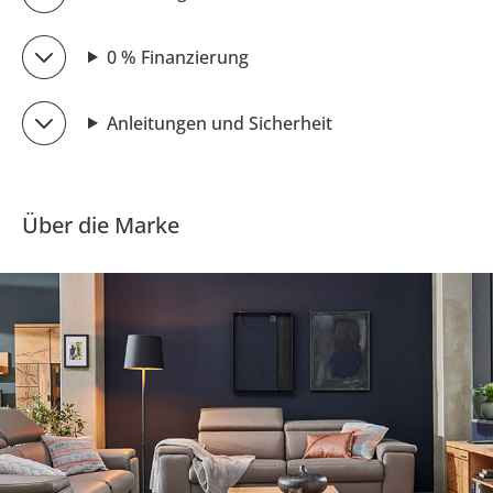
0 % Finanzierung
Anleitungen und Sicherheit
Über die Marke