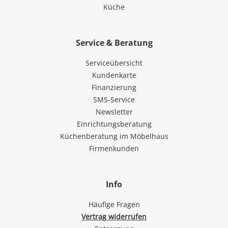
Küche
Service & Beratung
Serviceübersicht
Kundenkarte
Finanzierung
SMS-Service
Newsletter
Einrichtungsberatung
Küchenberatung im Möbelhaus
Firmenkunden
Info
Häufige Fragen
Vertrag widerrufen