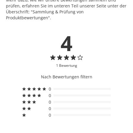
prüfen, erfahren Sie im unteren Teil unserer Seite unter der
Überschrift: "Sammlung & Prüfung von
Produktbewertungen".
4
1 Bewertung
Nach Bewertungen filtern
0
0
0
0
0