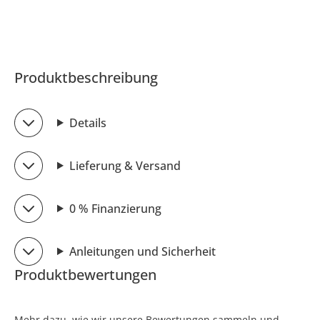
Produktbeschreibung
Details
Lieferung & Versand
0 % Finanzierung
Anleitungen und Sicherheit
Produktbewertungen
Mehr dazu, wie wir unsere Bewertungen sammeln und