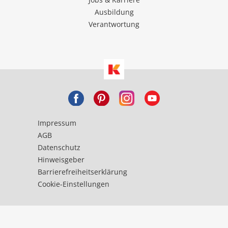
Ausbildung
Verantwortung
Impressum
AGB
Datenschutz
Hinweisgeber
Barrierefreiheitserklärung
Cookie-Einstellungen