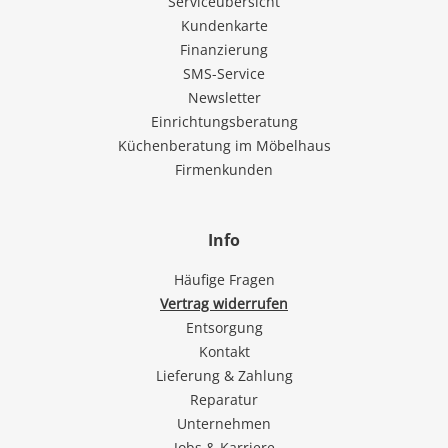
Serviceübersicht
Kundenkarte
Finanzierung
SMS-Service
Newsletter
Einrichtungsberatung
Küchenberatung im Möbelhaus
Firmenkunden
Info
Häufige Fragen
Vertrag widerrufen
Entsorgung
Kontakt
Lieferung & Zahlung
Reparatur
Unternehmen
Jobs & Karriere