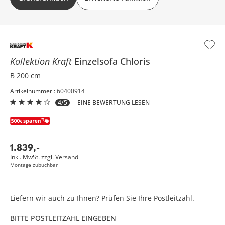
Kollektion Kraft
Einzelsofa
Chloris
B 200 cm
Artikelnummer : 60400914
4/5
EINE BEWERTUNG LESEN
1.839
,
-
Inkl. MwSt. zzgl.
Versand
Montage zubuchbar
Liefern wir auch zu Ihnen? Prüfen Sie Ihre Postleitzahl.
BITTE POSTLEITZAHL EINGEBEN