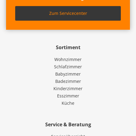
Zum Servicecenter
Sortiment
Wohnzimmer
Schlafzimmer
Babyzimmer
Badezimmer
Kinderzimmer
Esszimmer
Küche
Service & Beratung