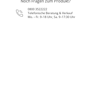
Noch Fragen zum Produkt?
0800 3522222
Telefonische Beratung & Verkauf
Mo. – Fr. 9–18 Uhr, Sa. 9–17:30 Uhr