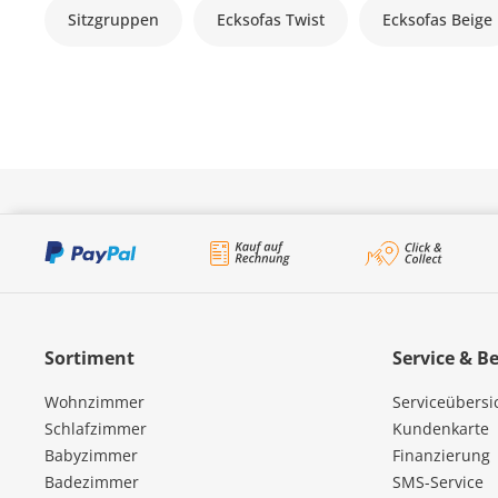
Sitzgruppen
Ecksofas Twist
Ecksofas Beige
Sortiment
Service & B
Wohnzimmer
Serviceübersi
Schlafzimmer
Kundenkarte
Babyzimmer
Finanzierung
Badezimmer
SMS-Service