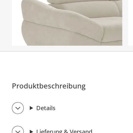
Produktbeschreibung
Details
Lieferung & Versand