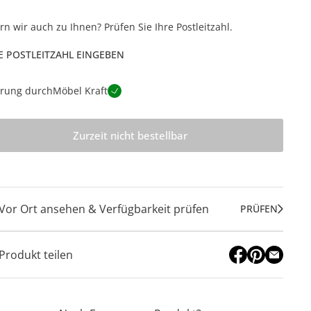
ern wir auch zu Ihnen? Prüfen Sie Ihre Postleitzahl.
E POSTLEITZAHL EINGEBEN
erung durch
Möbel Kraft
Zurzeit nicht bestellbar
Vor Ort ansehen & Verfügbarkeit prüfen
PRÜFEN
Produkt teilen