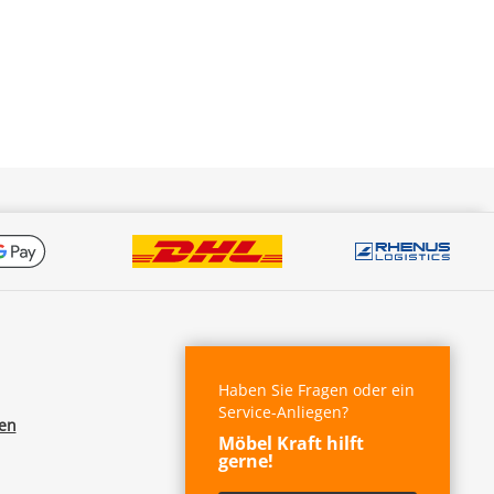
Haben Sie Fragen oder ein
Service-Anliegen?
fen
Möbel Kraft hilft
gerne!