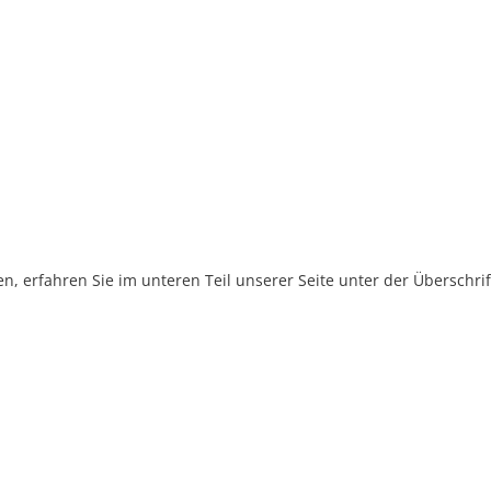
, erfahren Sie im unteren Teil unserer Seite unter der Überschr