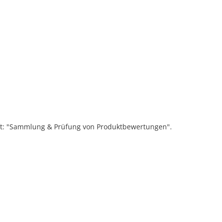
ift: "Sammlung & Prüfung von Produktbewertungen".