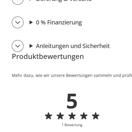
0 % Finanzierung
Anleitungen und Sicherheit
Produktbewertungen
Mehr dazu, wie wir unsere Bewertungen sammeln und prüfen
5
1 Bewertung