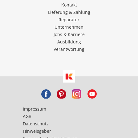
Kontakt
Lieferung & Zahlung
Reparatur
Unternehmen
Jobs & Karriere
Ausbildung
Verantwortung
Impressum
AGB
Datenschutz
Hinweisgeber