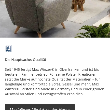
Die Hauptsache: Qualität
Seit 1945 fertigt Max Winzer® in Oberfranken und ist bis
heute ein Familienbetrieb. Für seine Polster-Kreationen
setzt die Marke auf höchste Qualität der Materialien – für
langlebige und komfortable Sofas, Sessel und mehr. Max
Winzer® Polster sind Made in Germany und in einer großen
Auswahl an Stilen und Bezugsstoffen erhältlich.
Max Winzer Alle Artikel der Marke