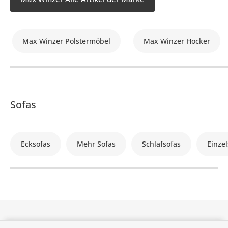
Max Winzer Polstermöbel
Max Winzer Hocker
Sofas
Ecksofas
Mehr Sofas
Schlafsofas
Einzel