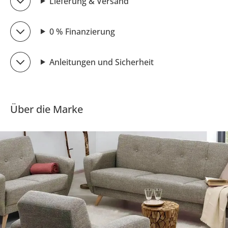
Lieferung & Versand
0 % Finanzierung
Anleitungen und Sicherheit
Über die Marke