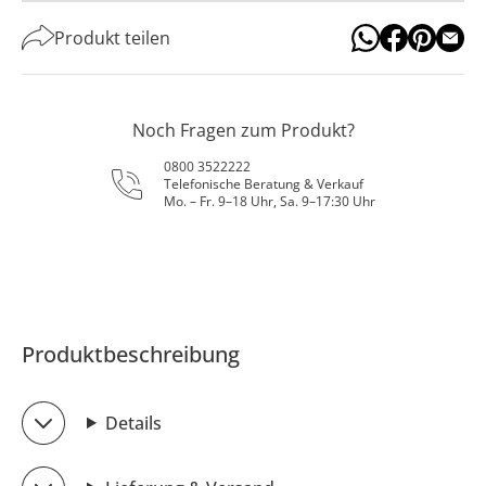
Produkt teilen
Noch Fragen zum Produkt?
0800 3522222
Telefonische Beratung & Verkauf
Mo. – Fr. 9–18 Uhr, Sa. 9–17:30 Uhr
Produktbeschreibung
Details