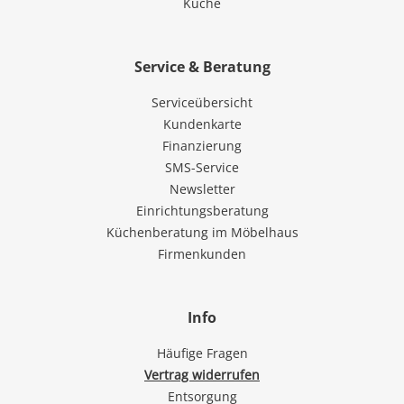
Küche
Service & Beratung
Serviceübersicht
Kundenkarte
Finanzierung
SMS-Service
Newsletter
Einrichtungsberatung
Küchenberatung im Möbelhaus
Firmenkunden
Info
Häufige Fragen
Vertrag widerrufen
Entsorgung