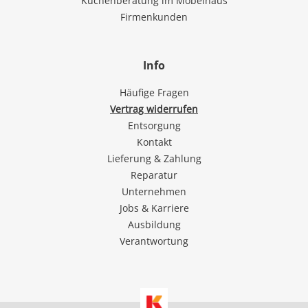
Küchenberatung im Möbelhaus
Firmenkunden
Info
Häufige Fragen
Vertrag widerrufen
Entsorgung
Kontakt
Lieferung & Zahlung
Reparatur
Unternehmen
Jobs & Karriere
Ausbildung
Verantwortung