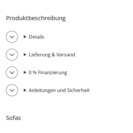
Produktbeschreibung
Details
Lieferung & Versand
0 % Finanzierung
Anleitungen und Sicherheit
Sofas