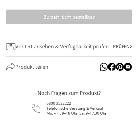
Zurzeit nicht bestellbar
Vor Ort ansehen & Verfügbarkeit prüfen
PRÜFEN
Produkt teilen
Noch Fragen zum Produkt?
0800 3522222
Telefonische Beratung & Verkauf
Mo. – Fr. 9–18 Uhr, Sa. 9–17:30 Uhr