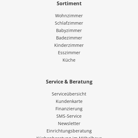
Sortiment
Wohnzimmer
Schlafzimmer
Babyzimmer
Badezimmer
Kinderzimmer
Esszimmer
Küche
Service & Beratung
Serviceübersicht
Kundenkarte
Finanzierung
SMS-Service
Newsletter
Einrichtungsberatung