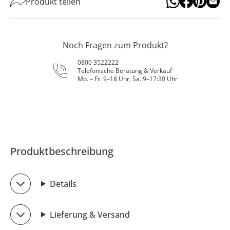
Produkt teilen
Noch Fragen zum Produkt?
0800 3522222
Telefonische Beratung & Verkauf
Mo. – Fr. 9–18 Uhr, Sa. 9–17:30 Uhr
Produktbeschreibung
Details
Lieferung & Versand