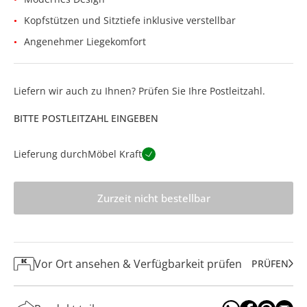
Kopfstützen und Sitztiefe inklusive verstellbar
Angenehmer Liegekomfort
Liefern wir auch zu Ihnen? Prüfen Sie Ihre Postleitzahl.
BITTE POSTLEITZAHL EINGEBEN
Lieferung durch
Möbel Kraft
Zurzeit nicht bestellbar
Vor Ort ansehen & Verfügbarkeit prüfen
PRÜFEN