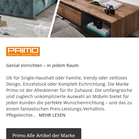
Genial einrichten – in jedem Raum
Ob für Single-Haushalt oder Familie, trendy oder zeitloses
Design, Einzelstück oder Komplett-Eichrichtung: Die Marke
Primo ist der Alleskönner für Ihr Zuhause. Die umfangreiche
und zugleich unkomplizierte Auswahl an Möbeln bietet für
jeden Kunden die perfekte Wunscheinrichtung – und das zu
einem fantastischen Preis-Leistungs-Verhältnis.
Pflegeleichte...
MEHR LESEN
Primo Alle Artikel der Marke