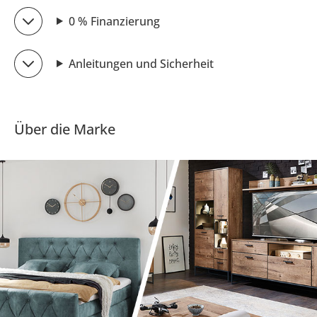
0 % Finanzierung
Anleitungen und Sicherheit
Über die Marke