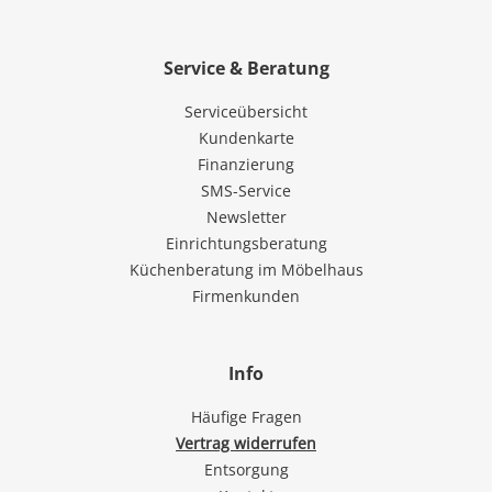
Service & Beratung
Serviceübersicht
Kundenkarte
Finanzierung
SMS-Service
Newsletter
Einrichtungsberatung
Küchenberatung im Möbelhaus
Firmenkunden
Info
Häufige Fragen
Vertrag widerrufen
Entsorgung