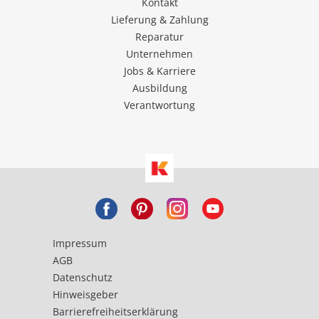
Kontakt
Lieferung & Zahlung
Reparatur
Unternehmen
Jobs & Karriere
Ausbildung
Verantwortung
Impressum
AGB
Datenschutz
Hinweisgeber
Barrierefreiheitserklärung