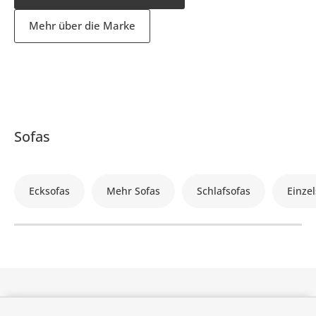
Mehr über die Marke
Sofas
Ecksofas
Mehr Sofas
Schlafsofas
Einzel