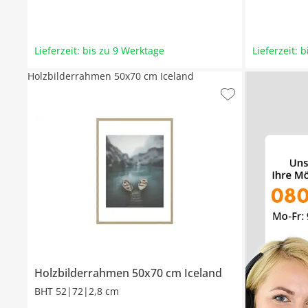
Lieferzeit: bis zu 9 Werktage
Lieferzeit: 
Holzbilderrahmen 50x70 cm Iceland
Holzbilderrahmen 50x70 cm
Iceland
BHT 52|72|2,8 cm