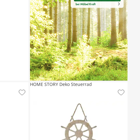
HOME STORY Deko Steuerrad