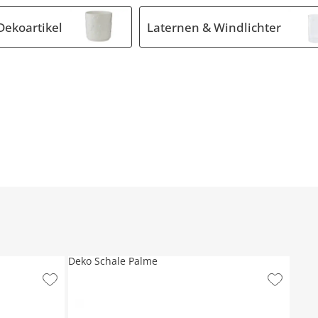
Dekoartikel
Laternen & Windlichter
Deko Schale Palme