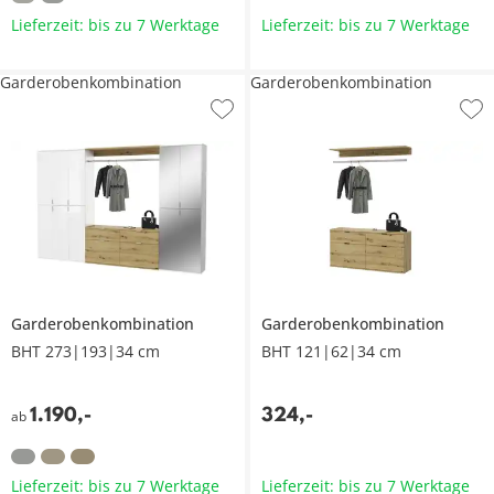
Lieferzeit: bis zu 7 Werktage
Lieferzeit: bis zu 7 Werktage
Garderobenkombination
Garderobenkombination
Garderobenkombination
Garderobenkombination
BHT 273|193|34 cm
BHT 121|62|34 cm
1.190
,
-
324
,
-
ab
Lieferzeit: bis zu 7 Werktage
Lieferzeit: bis zu 7 Werktage