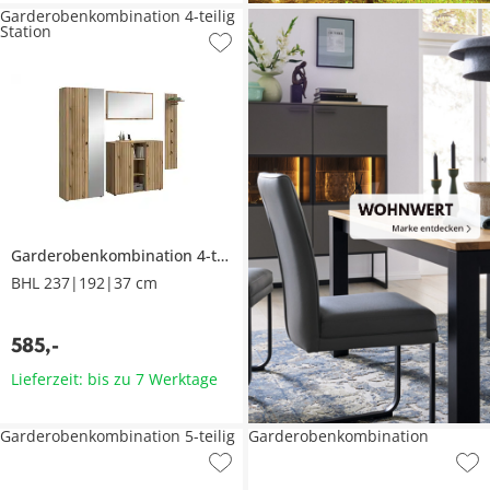
Garderobenkombination 4-teilig
Station
Garderobenkombination 4-teilig
Station
BHL 237|192|37 cm
585
,
-
Lieferzeit: bis zu 7 Werktage
Garderobenkombination 5-teilig
Garderobenkombination