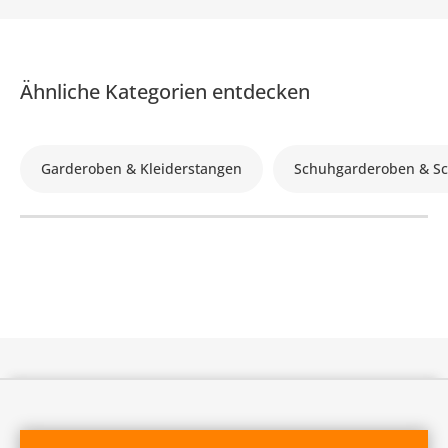
Ähnliche Kategorien entdecken
Garderoben & Kleiderstangen
Schuhgarderoben & S