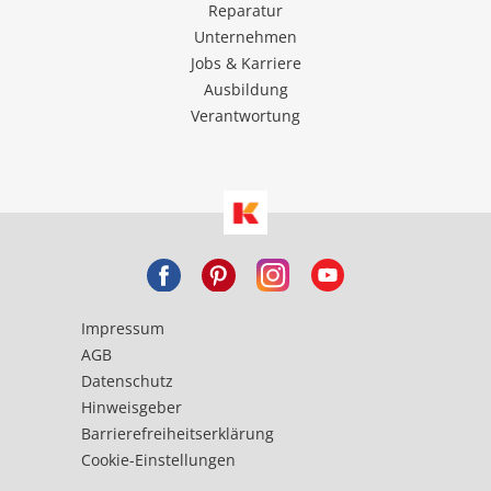
Reparatur
Unternehmen
Jobs & Karriere
Ausbildung
Verantwortung
Impressum
AGB
Datenschutz
Hinweisgeber
Barrierefreiheitserklärung
Cookie-Einstellungen