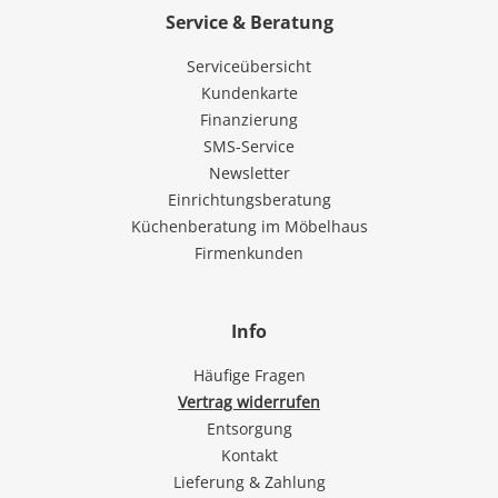
Service & Beratung
Serviceübersicht
Kundenkarte
Finanzierung
SMS-Service
Newsletter
Einrichtungsberatung
Küchenberatung im Möbelhaus
Firmenkunden
Info
Häufige Fragen
Vertrag widerrufen
Entsorgung
Kontakt
Lieferung & Zahlung