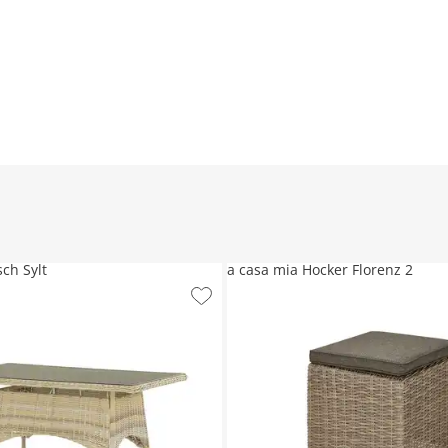
sch Sylt
a casa mia Hocker Florenz 2