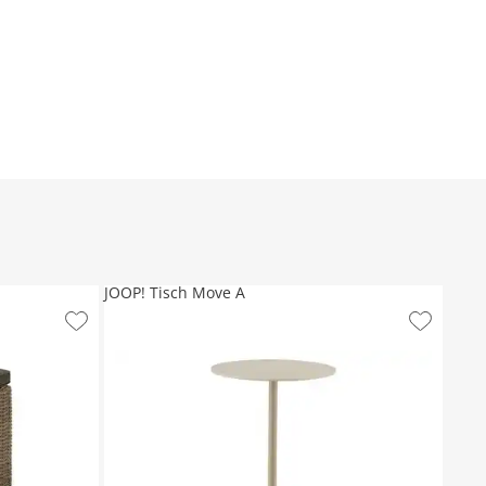
JOOP! Tisch Move A