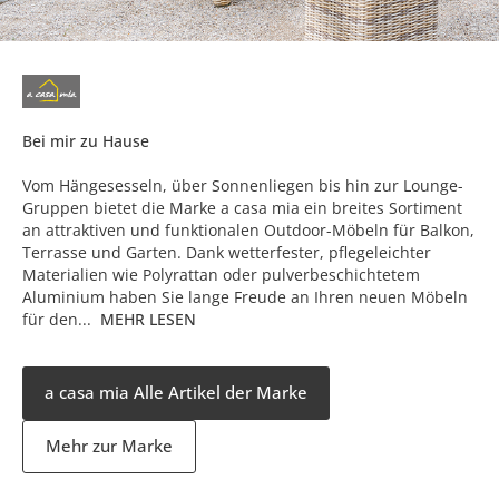
Bei mir zu Hause
Vom Hängesesseln, über Sonnenliegen bis hin zur Lounge-
Gruppen bietet die Marke a casa mia ein breites Sortiment
an attraktiven und funktionalen Outdoor-Möbeln für Balkon,
Terrasse und Garten. Dank wetterfester, pflegeleichter
Materialien wie Polyrattan oder pulverbeschichtetem
Aluminium haben Sie lange Freude an Ihren neuen Möbeln
für den...
MEHR LESEN
a casa mia Alle Artikel der Marke
Mehr zur Marke