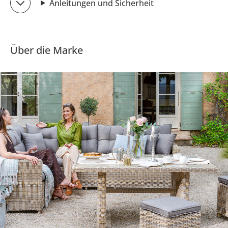
Anleitungen und Sicherheit
Über die Marke