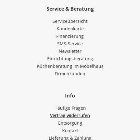
Service & Beratung
Serviceübersicht
Kundenkarte
Finanzierung
SMS-Service
Newsletter
Einrichtungsberatung
Küchenberatung im Möbelhaus
Firmenkunden
Info
Häufige Fragen
Vertrag widerrufen
Entsorgung
Kontakt
Lieferung & Zahlung