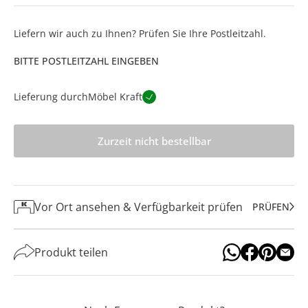
Liefern wir auch zu Ihnen? Prüfen Sie Ihre Postleitzahl.
BITTE POSTLEITZAHL EINGEBEN
Lieferung durch
Möbel Kraft
Zurzeit nicht bestellbar
Vor Ort ansehen & Verfügbarkeit prüfen
PRÜFEN
Produkt teilen