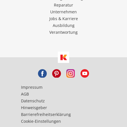
Reparatur
Unternehmen
Jobs & Karriere
Ausbildung
Verantwortung
Impressum
AGB
Datenschutz
Hinweisgeber
Barrierefreiheitserklärung
Cookie-Einstellungen