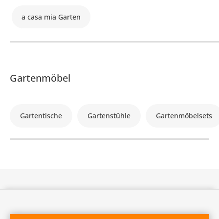
a casa mia Garten
Gartenmöbel
Gartentische
Gartenstühle
Gartenmöbelsets