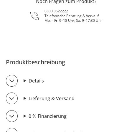
Noch Fragen zum Produkt?
0800 3522222
Telefonische Beratung & Verkauf
Mo. – Fr. 9–18 Uhr, Sa. 9–17:30 Uhr
Produktbeschreibung
Details
Lieferung & Versand
0 % Finanzierung