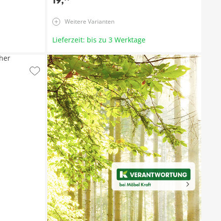
19
,
Weitere Varianten
Lieferzeit: bis zu 3 Werktage
her