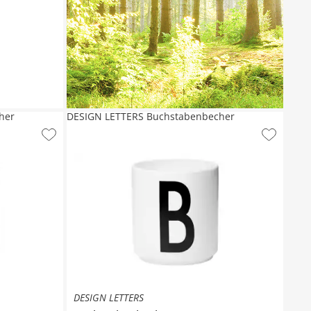
her
DESIGN LETTERS Buchstabenbecher
DESIGN LETTERS