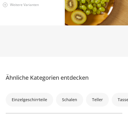
Weitere Varianten
Ähnliche Kategorien entdecken
Einzelgeschirrteile
Schalen
Teller
Tass