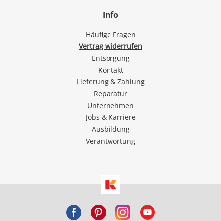
Info
Häufige Fragen
Vertrag widerrufen
Entsorgung
Kontakt
Lieferung & Zahlung
Reparatur
Unternehmen
Jobs & Karriere
Ausbildung
Verantwortung