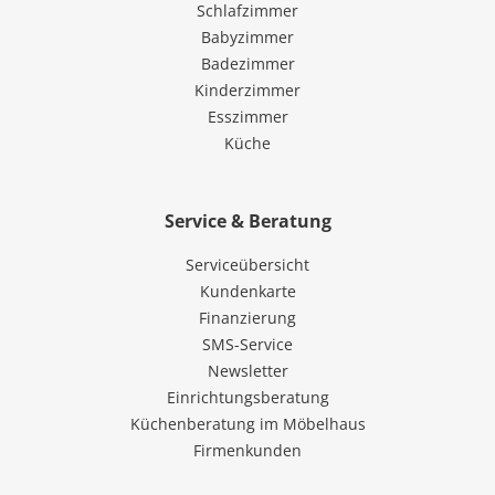
Schlafzimmer
Babyzimmer
Badezimmer
Kinderzimmer
Esszimmer
Küche
Service & Beratung
Serviceübersicht
Kundenkarte
Finanzierung
SMS-Service
Newsletter
Einrichtungsberatung
Küchenberatung im Möbelhaus
Firmenkunden