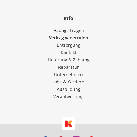
Info
Häufige Fragen
Vertrag widerrufen
Entsorgung
Kontakt
Lieferung & Zahlung
Reparatur
Unternehmen
Jobs & Karriere
Ausbildung
Verantwortung