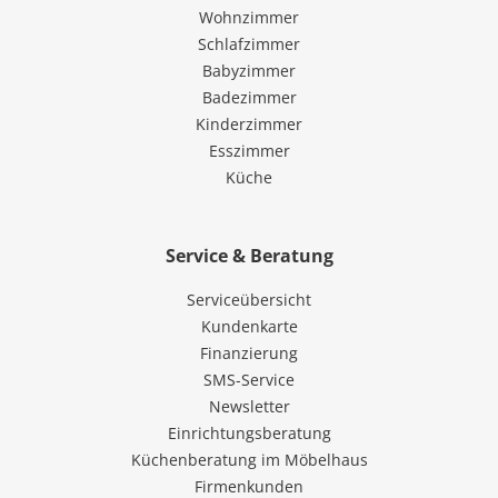
Wohnzimmer
Schlafzimmer
Babyzimmer
Badezimmer
Kinderzimmer
Esszimmer
Küche
Service & Beratung
Serviceübersicht
Kundenkarte
Finanzierung
SMS-Service
Newsletter
Einrichtungsberatung
Küchenberatung im Möbelhaus
Firmenkunden