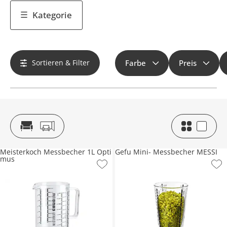
Kategorie
Sortieren & Filter
Farbe
Preis
Meisterkoch Messbecher 1L Opti
Gefu Mini- Messbecher MESSI
mus