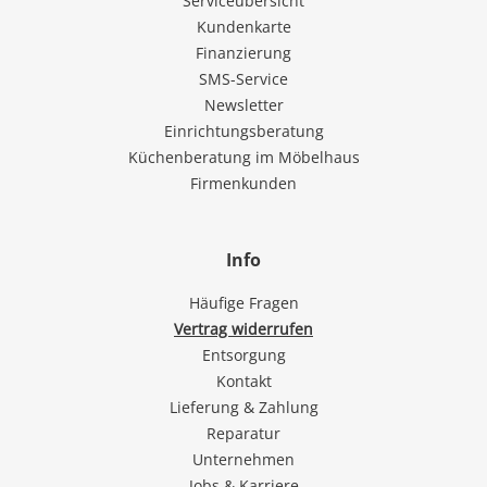
Serviceübersicht
Kundenkarte
Finanzierung
SMS-Service
Newsletter
Einrichtungsberatung
Küchenberatung im Möbelhaus
Firmenkunden
Info
Häufige Fragen
Vertrag widerrufen
Entsorgung
Kontakt
Lieferung & Zahlung
Reparatur
Unternehmen
Jobs & Karriere