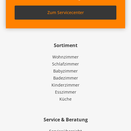
Zum Servicecenter
Sortiment
Wohnzimmer
Schlafzimmer
Babyzimmer
Badezimmer
Kinderzimmer
Esszimmer
Küche
Service & Beratung