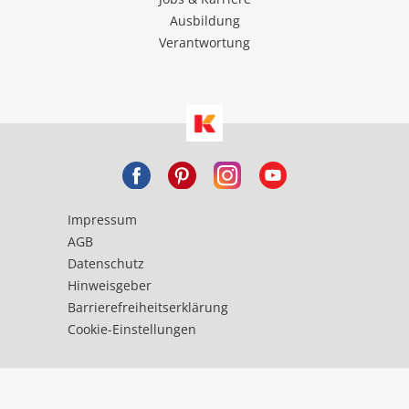
Ausbildung
Verantwortung
Impressum
AGB
Datenschutz
Hinweisgeber
Barrierefreiheitserklärung
Cookie-Einstellungen