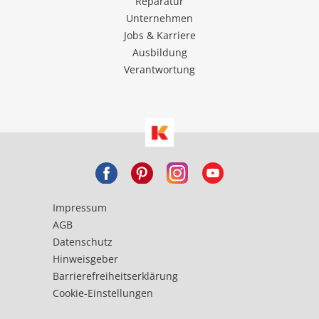
Reparatur
Unternehmen
Jobs & Karriere
Ausbildung
Verantwortung
Impressum
AGB
Datenschutz
Hinweisgeber
Barrierefreiheitserklärung
Cookie-Einstellungen