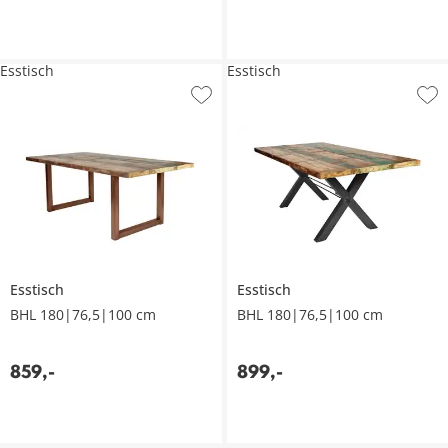
Esstisch
Esstisch
Esstisch
Esstisch
BHL 180|76,5|100 cm
BHL 180|76,5|100 cm
859
,
-
899
,
-