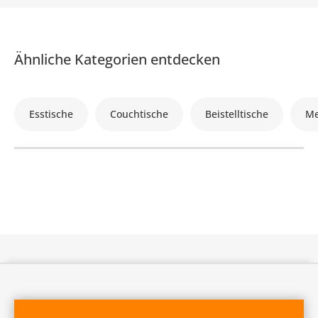
Ähnliche Kategorien entdecken
Esstische
Couchtische
Beistelltische
Me