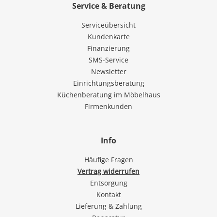
Service & Beratung
Serviceübersicht
Kundenkarte
Finanzierung
SMS-Service
Newsletter
Einrichtungsberatung
Küchenberatung im Möbelhaus
Firmenkunden
Info
Häufige Fragen
Vertrag widerrufen
Entsorgung
Kontakt
Lieferung & Zahlung