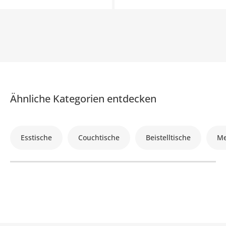
Ähnliche Kategorien entdecken
Esstische
Couchtische
Beistelltische
Me