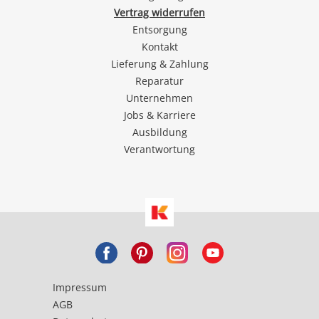
Vertrag widerrufen
Entsorgung
Kontakt
Lieferung & Zahlung
Reparatur
Unternehmen
Jobs & Karriere
Ausbildung
Verantwortung
Impressum
AGB