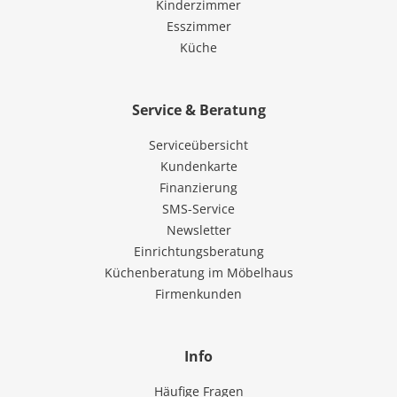
Kinderzimmer
Esszimmer
Küche
Service & Beratung
Serviceübersicht
Kundenkarte
Finanzierung
SMS-Service
Newsletter
Einrichtungsberatung
Küchenberatung im Möbelhaus
Firmenkunden
Info
Häufige Fragen