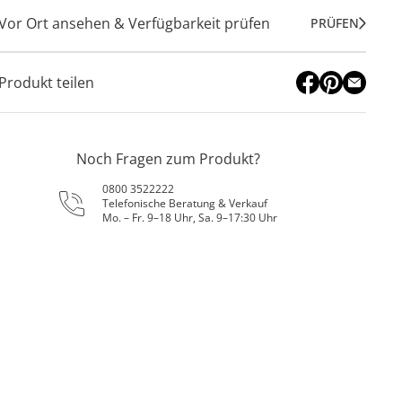
Vor Ort ansehen & Verfügbarkeit prüfen
PRÜFEN
Produkt teilen
Noch Fragen zum Produkt?
0800 3522222
Telefonische Beratung & Verkauf
Mo. – Fr. 9–18 Uhr, Sa. 9–17:30 Uhr