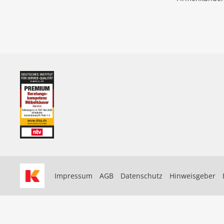
Impressum
AGB
Datenschutz
Hinweisgeber