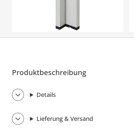
Produktbeschreibung
Details
Lieferung & Versand