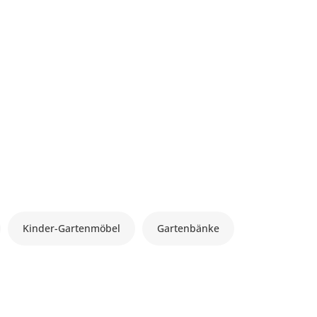
Kinder-Gartenmöbel
Gartenbänke