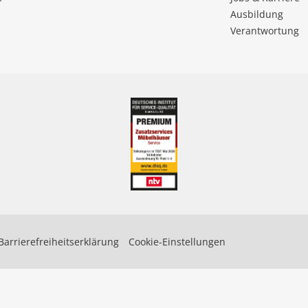
Ausbildung
Verantwortung
Barrierefreiheitserklärung
Cookie-Einstellungen