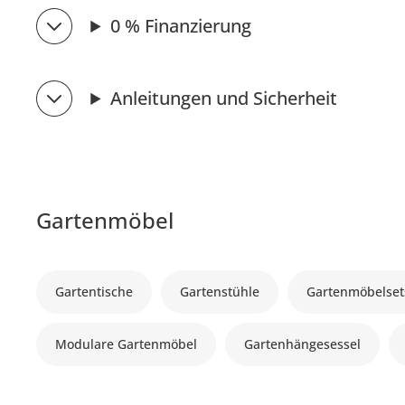
0 % Finanzierung
Anleitungen und Sicherheit
Gartenmöbel
Gartentische
Gartenstühle
Gartenmöbelset
Modulare Gartenmöbel
Gartenhängesessel