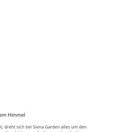
eiem Himmel
t, dreht sich bei Siena Garden alles um den