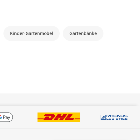
Kinder-Gartenmöbel
Gartenbänke