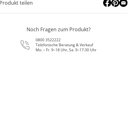
Produkt teilen
Noch Fragen zum Produkt?
0800 3522222
Telefonische Beratung & Verkauf
Mo. – Fr. 9–18 Uhr, Sa. 9–17:30 Uhr