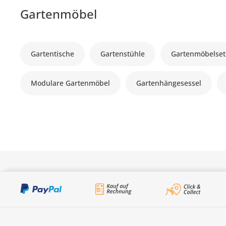
Gartenmöbel
Gartentische
Gartenstühle
Gartenmöbelset
Modulare Gartenmöbel
Gartenhängesessel