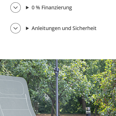
0 % Finanzierung
Anleitungen und Sicherheit