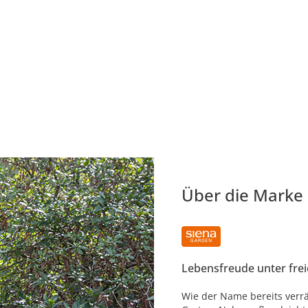
Über die Marke
Lebensfreude unter fr
Wie der Name bereits verrä