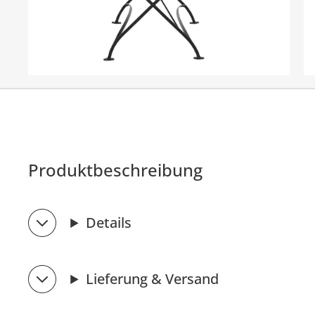
Produktbeschreibung
Details
Lieferung & Versand