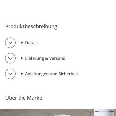
Produktbeschreibung
Details
Lieferung & Versand
Anleitungen und Sicherheit
Über die Marke