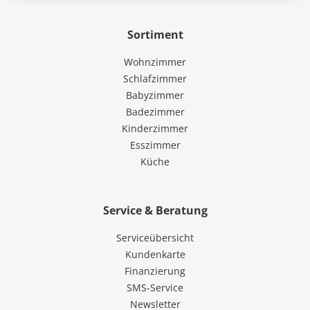
Sortiment
Wohnzimmer
Schlafzimmer
Babyzimmer
Badezimmer
Kinderzimmer
Esszimmer
Küche
Service & Beratung
Serviceübersicht
Kundenkarte
Finanzierung
SMS-Service
Newsletter