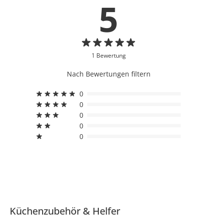
5
1 Bewertung
Nach Bewertungen filtern
0
0
0
0
0
Küchenzubehör & Helfer