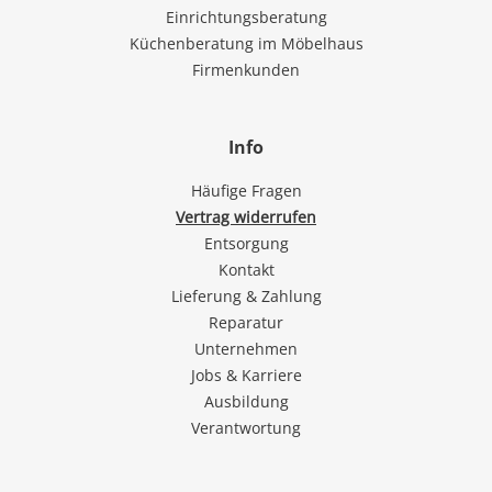
Einrichtungsberatung
Küchenberatung im Möbelhaus
Firmenkunden
Info
Häufige Fragen
Vertrag widerrufen
Entsorgung
Kontakt
Lieferung & Zahlung
Reparatur
Unternehmen
Jobs & Karriere
Ausbildung
Verantwortung