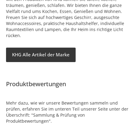
träumen, genießen, schlafen. Wir bieten Ihnen die ganze
Vielfalt rund ums Kochen, Essen, Genießen und Wohnen.
Freuen Sie sich auf hochwertiges Geschirr, ausgesuchte
Wohnaccessoires, praktische Haushaltshelfer, individuelle
Raumtextilien und Lampen, die Ihr Heim ins richtige Licht
rücken.
KHG Alle Artikel der Marke
Produktbewertungen
Mehr dazu, wie wir unsere Bewertungen sammeln und
prüfen, erfahren Sie im unteren Teil unserer Seite unter der
Überschrift: "Sammlung & Prüfung von
Produktbewertungen".