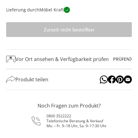
Lieferung durch
Möbel Kraft
Zurzeit nicht bestellbar
Vor Ort ansehen & Verfügbarkeit prüfen
PRÜFEN
Produkt teilen
Noch Fragen zum Produkt?
0800 3522222
Telefonische Beratung & Verkauf
Mo. – Fr. 9–18 Uhr, Sa. 9–17:30 Uhr