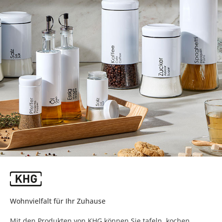
Wohnvielfalt für Ihr Zuhause
Mit den Produkten von KHG können Sie tafeln, kochen,