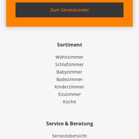
Zum Servicecenter
Sortiment
Wohnzimmer
Schlafzimmer
Babyzimmer
Badezimmer
Kinderzimmer
Esszimmer
Küche
Service & Beratung
Serviceübersicht