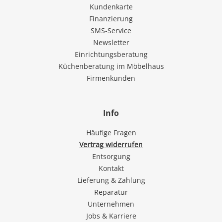
Kundenkarte
Finanzierung
SMS-Service
Newsletter
Einrichtungsberatung
Küchenberatung im Möbelhaus
Firmenkunden
Info
Häufige Fragen
Vertrag widerrufen
Entsorgung
Kontakt
Lieferung & Zahlung
Reparatur
Unternehmen
Jobs & Karriere