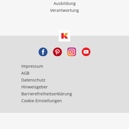
Ausbildung
Verantwortung
Impressum
AGB
Datenschutz
Hinweisgeber
Barrierefreiheitserklärung
Cookie-Einstellungen