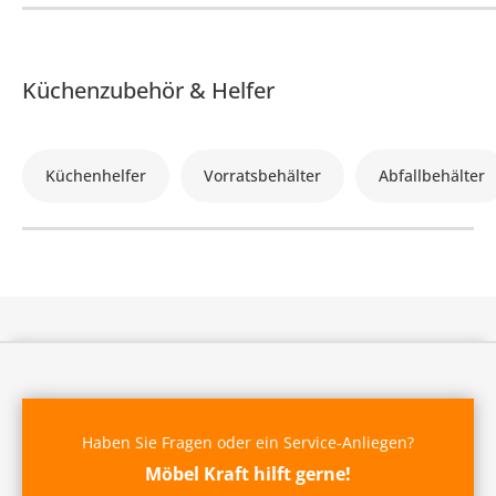
Küchenzubehör & Helfer
Küchenhelfer
Vorratsbehälter
Abfallbehälter
Haben Sie Fragen oder ein Service-Anliegen?
Möbel Kraft hilft gerne!