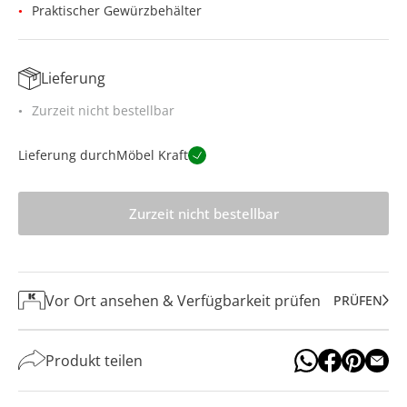
Praktischer Gewürzbehälter
Lieferung
Zurzeit nicht bestellbar
Lieferung durch
Möbel Kraft
Zurzeit nicht bestellbar
Vor Ort ansehen & Verfügbarkeit prüfen
PRÜFEN
Produkt teilen