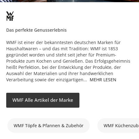
Das perfekte Genusserlebnis
WMF ist einer der bekanntesten deutschen Marken für
Haushaltwaren – und das mit Tradition: WMF ist 1853
gegründet worden und steht seit jeher für Premium-
Produkte zum Kochen und Genießen. Das Erfolgsgeheimnis
heißt Perfektion, bei der Entwicklung der Produkte, der
Auswahl der Materialien und ihrer handwerklichen
Verarbeitung sowie der einzigartigen...
MEHR LESEN
WMF Alle Artikel der Marke
WMF Töpfe & Pfannen & Zubehör
WMF Küchenzube