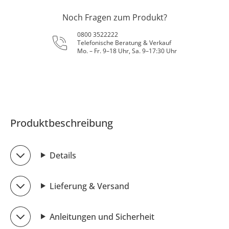
Noch Fragen zum Produkt?
0800 3522222
Telefonische Beratung & Verkauf
Mo. – Fr. 9–18 Uhr, Sa. 9–17:30 Uhr
Produktbeschreibung
Details
Lieferung & Versand
Anleitungen und Sicherheit