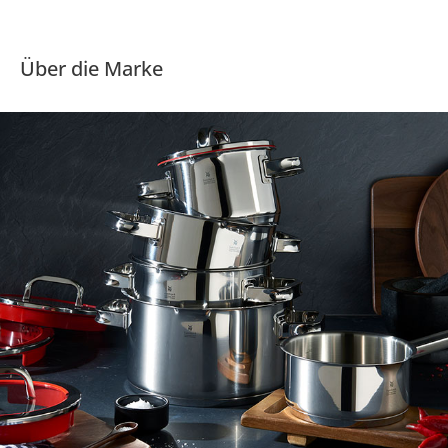
Über die Marke