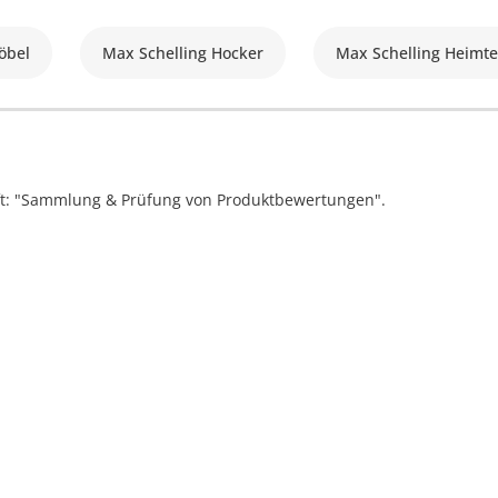
öbel
Max Schelling Hocker
Max Schelling Heimte
ift: "Sammlung & Prüfung von Produktbewertungen".