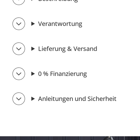
Verantwortung
Lieferung & Versand
0 % Finanzierung
Anleitungen und Sicherheit