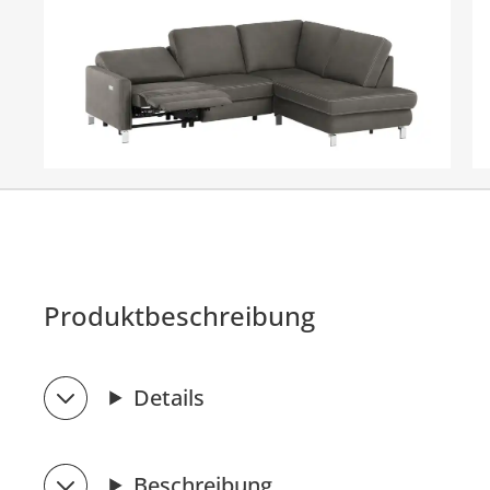
Produktbeschreibung
Details
Beschreibung