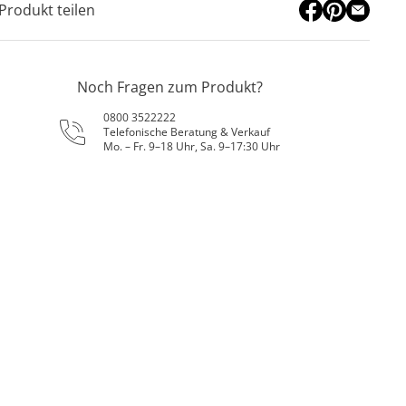
Produkt teilen
Noch Fragen zum Produkt?
0800 3522222
Telefonische Beratung & Verkauf
Mo. – Fr. 9–18 Uhr, Sa. 9–17:30 Uhr