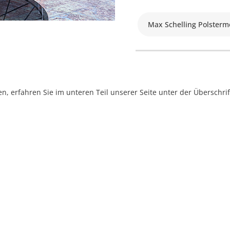
Max Schelling Polsterm
, erfahren Sie im unteren Teil unserer Seite unter der Überschr