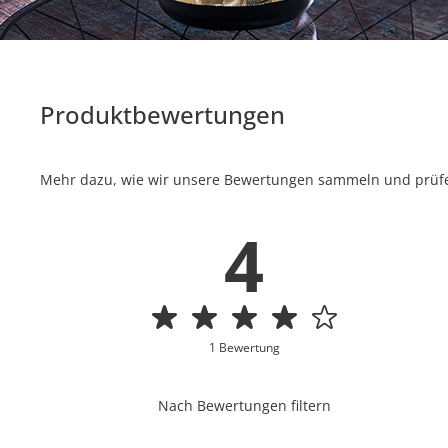
Produktbewertungen
Mehr dazu, wie wir unsere Bewertungen sammeln und prüfen
4
1 Bewertung
Nach Bewertungen filtern