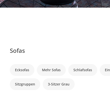
Sofas
Ecksofas
Mehr Sofas
Schlafsofas
Ein
Sitzgruppen
3-Sitzer Grau