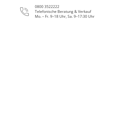
0800 3522222
Telefonische Beratung & Verkauf
Mo. – Fr. 9–18 Uhr, Sa. 9–17:30 Uhr