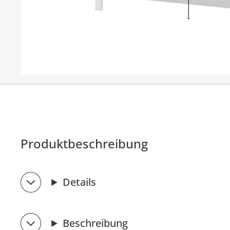
Produktbeschreibung
Details
Beschreibung