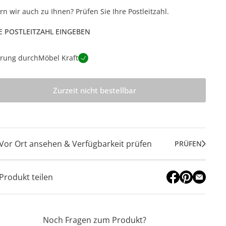
ern wir auch zu Ihnen? Prüfen Sie Ihre Postleitzahl.
E POSTLEITZAHL EINGEBEN
erung durch
Möbel Kraft
Zurzeit nicht bestellbar
Vor Ort ansehen & Verfügbarkeit prüfen
PRÜFEN
Produkt teilen
Noch Fragen zum Produkt?