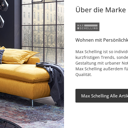
Über die Marke
Wohnen mit Persönlichk
Max Schelling ist so individ
kurzfristigen Trends, sonde
Gestaltung mit urbaner No
Max Schelling außerdem fü
Qualität.
Max Schelling Alle Art