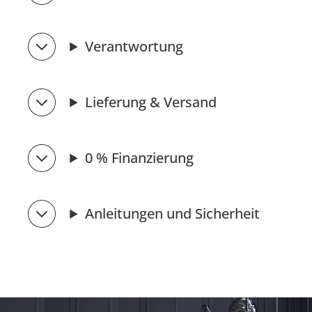
Verantwortung
Lieferung & Versand
0 % Finanzierung
Anleitungen und Sicherheit