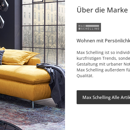
Über die Marke
Wohnen mit Persönlichk
Max Schelling ist so individ
kurzfristigen Trends, sonde
Gestaltung mit urbaner No
Max Schelling außerdem fü
Qualität.
Max Schelling Alle Art