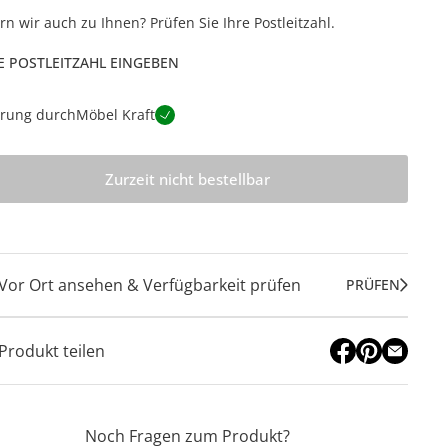
ern wir auch zu Ihnen? Prüfen Sie Ihre Postleitzahl.
E POSTLEITZAHL EINGEBEN
erung durch
Möbel Kraft
Zurzeit nicht bestellbar
Vor Ort ansehen & Verfügbarkeit prüfen
PRÜFEN
Produkt teilen
Noch Fragen zum Produkt?