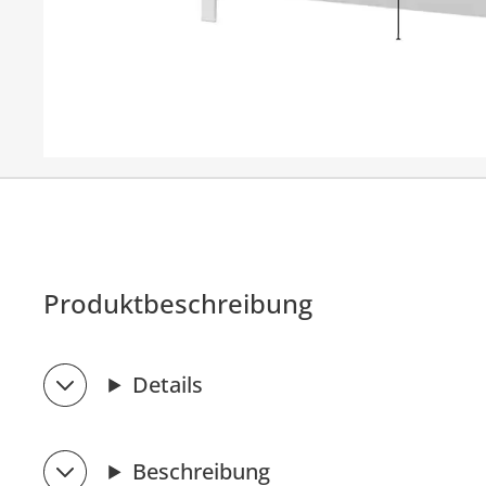
Produktbeschreibung
Details
Beschreibung