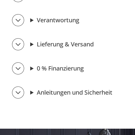
Verantwortung
Lieferung & Versand
0 % Finanzierung
Anleitungen und Sicherheit