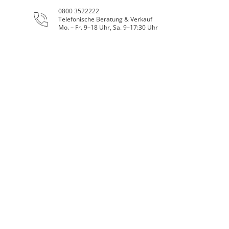
0800 3522222
Telefonische Beratung & Verkauf
Mo. – Fr. 9–18 Uhr, Sa. 9–17:30 Uhr