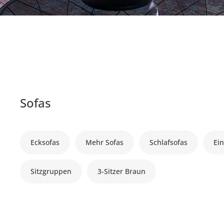
Sofas
Ecksofas
Mehr Sofas
Schlafsofas
Ein
Sitzgruppen
3-Sitzer Braun