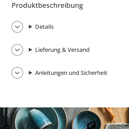
Produktbeschreibung
Details
Lieferung & Versand
Anleitungen und Sicherheit