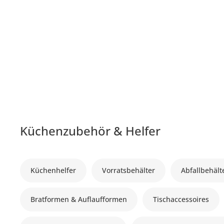
Küchenzubehör & Helfer
Küchenhelfer
Vorratsbehälter
Abfallbehält
Bratformen & Auflaufformen
Tischaccessoires