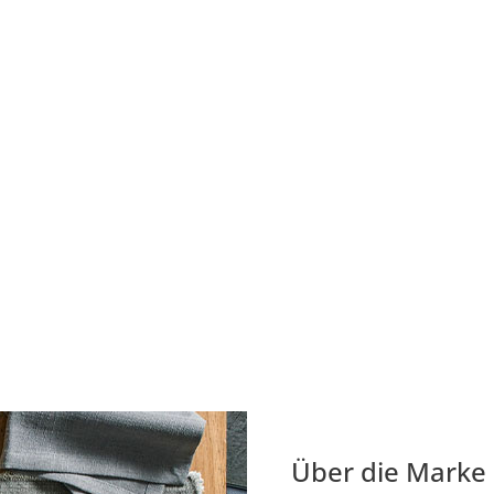
Über die Marke