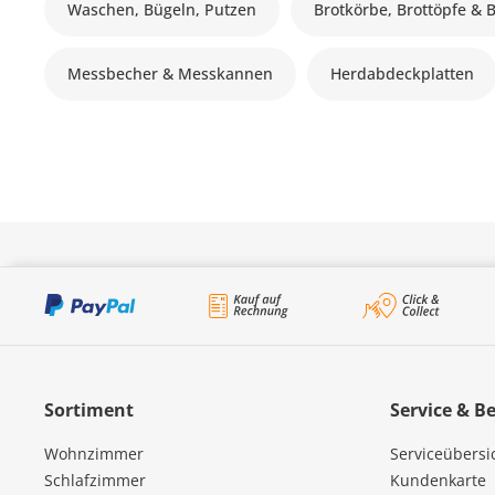
Waschen, Bügeln, Putzen
Brotkörbe, Brottöpfe & 
Messbecher & Messkannen
Herdabdeckplatten
Sortiment
Service & B
Wohnzimmer
Serviceübersi
Schlafzimmer
Kundenkarte