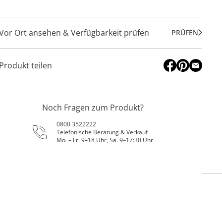
Vor Ort ansehen & Verfügbarkeit prüfen
PRÜFEN
Produkt teilen
Noch Fragen zum Produkt?
0800 3522222
Telefonische Beratung & Verkauf
Mo. – Fr. 9–18 Uhr, Sa. 9–17:30 Uhr