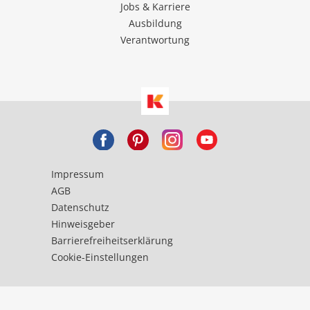
Jobs & Karriere
Ausbildung
Verantwortung
Impressum
AGB
Datenschutz
Hinweisgeber
Barrierefreiheitserklärung
Cookie-Einstellungen