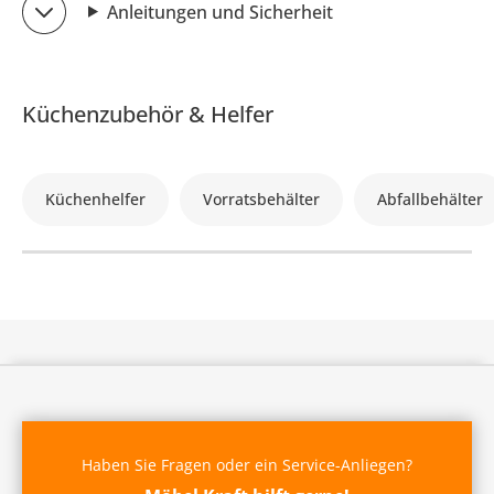
Anleitungen und Sicherheit
Küchenzubehör & Helfer
Küchenhelfer
Vorratsbehälter
Abfallbehälter
Haben Sie Fragen oder ein Service-Anliegen?