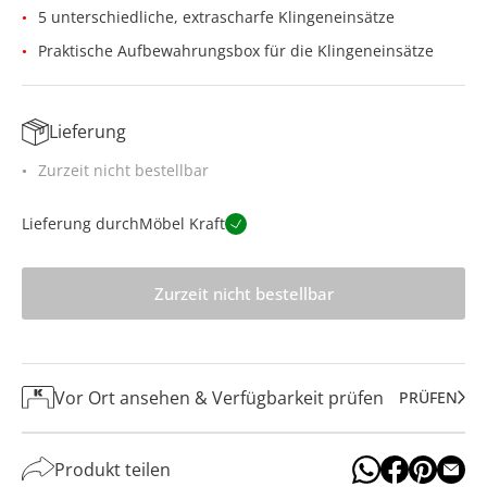
5 unterschiedliche, extrascharfe Klingeneinsätze
Praktische Aufbewahrungsbox für die Klingeneinsätze
Lieferung
Zurzeit nicht bestellbar
Lieferung durch
Möbel Kraft
Zurzeit nicht bestellbar
Vor Ort ansehen & Verfügbarkeit prüfen
PRÜFEN
Produkt teilen