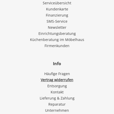
Serviceübersicht
Kundenkarte
Finanzierung
SMS-Service
Newsletter
Einrichtungsberatung
Küchenberatung im Möbelhaus
Firmenkunden
Info
Häufige Fragen
Vertrag widerrufen
Entsorgung
Kontakt
Lieferung & Zahlung
Reparatur
Unternehmen