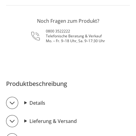
Noch Fragen zum Produkt?
0800 3522222
Telefonische Beratung & Verkauf
Mo. – Fr. 9–18 Uhr, Sa. 9–17:30 Uhr
Produktbeschreibung
Details
Lieferung & Versand