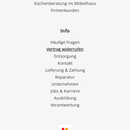
Küchenberatung im Möbelhaus
Firmenkunden
Info
Häufige Fragen
Vertrag widerrufen
Entsorgung
Kontakt
Lieferung & Zahlung
Reparatur
Unternehmen
Jobs & Karriere
Ausbildung
Verantwortung