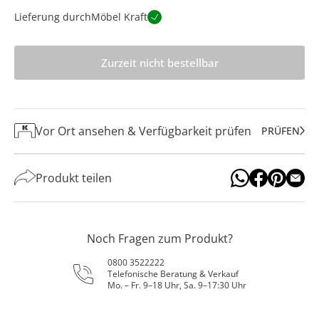
Lieferung durch
Möbel Kraft
Zurzeit nicht bestellbar
Vor Ort ansehen & Verfügbarkeit prüfen
PRÜFEN
Produkt teilen
Noch Fragen zum Produkt?
0800 3522222
Telefonische Beratung & Verkauf
Mo. – Fr. 9–18 Uhr, Sa. 9–17:30 Uhr