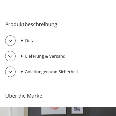
Produktbeschreibung
Details
Lieferung & Versand
Anleitungen und Sicherheit
Über die Marke