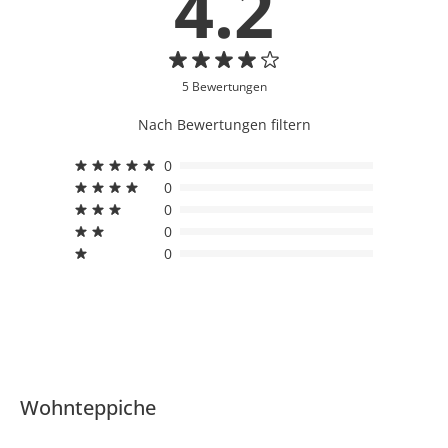
4.2
5 Bewertungen
Nach Bewertungen filtern
0
0
0
0
0
Wohnteppiche