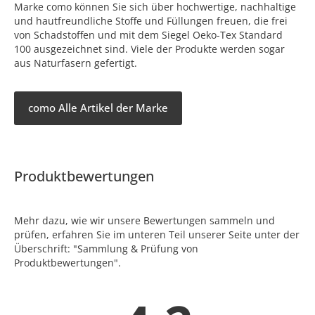
Marke como können Sie sich über hochwertige, nachhaltige
und hautfreundliche Stoffe und Füllungen freuen, die frei
von Schadstoffen und mit dem Siegel Oeko-Tex Standard
100 ausgezeichnet sind. Viele der Produkte werden sogar
aus Naturfasern gefertigt.
como Alle Artikel der Marke
Produktbewertungen
Mehr dazu, wie wir unsere Bewertungen sammeln und
prüfen, erfahren Sie im unteren Teil unserer Seite unter der
Überschrift: "Sammlung & Prüfung von
Produktbewertungen".