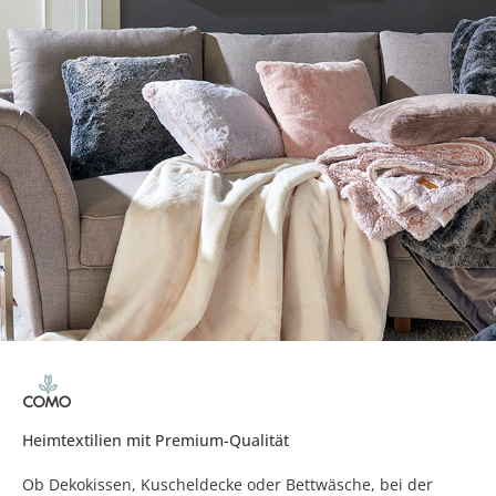
Heimtextilien mit Premium-Qualität
Ob Dekokissen, Kuscheldecke oder Bettwäsche, bei der