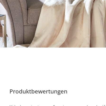
Produktbewertungen