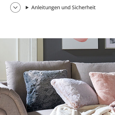
Anleitungen und Sicherheit