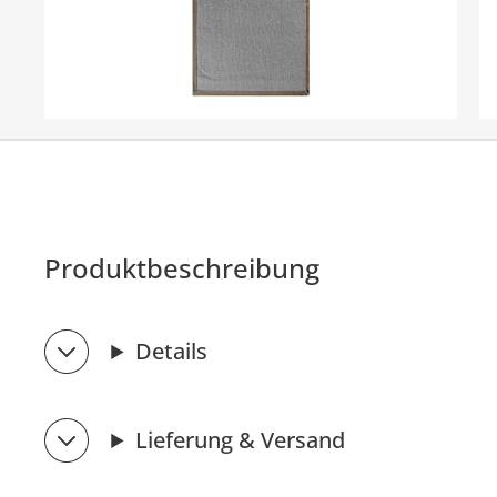
Produktbeschreibung
Details
Lieferung & Versand