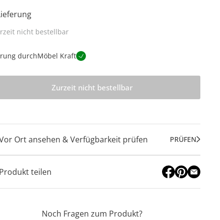
Lieferung
rzeit nicht bestellbar
erung durch
Möbel Kraft
Zurzeit nicht bestellbar
Vor Ort ansehen & Verfügbarkeit prüfen
PRÜFEN
Produkt teilen
Noch Fragen zum Produkt?