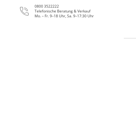
0800 3522222
Telefonische Beratung & Verkauf
Mo. – Fr. 9–18 Uhr, Sa. 9–17:30 Uhr