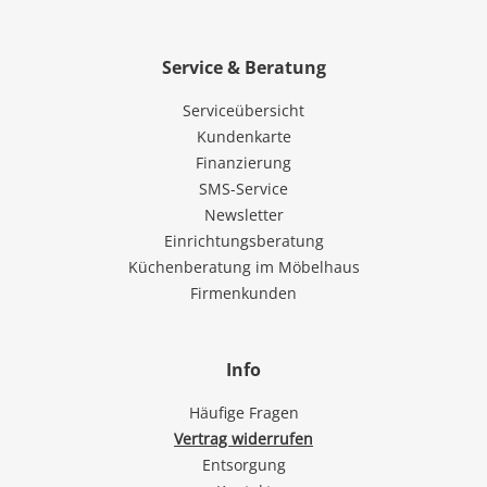
Service & Beratung
Serviceübersicht
Kundenkarte
Finanzierung
SMS-Service
Newsletter
Einrichtungsberatung
Küchenberatung im Möbelhaus
Firmenkunden
Info
Häufige Fragen
Vertrag widerrufen
Entsorgung