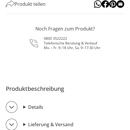
Produkt teilen
Noch Fragen zum Produkt?
0800 3522222
Telefonische Beratung & Verkauf
Mo. – Fr. 9–18 Uhr, Sa. 9–17:30 Uhr
Produktbeschreibung
Details
Lieferung & Versand