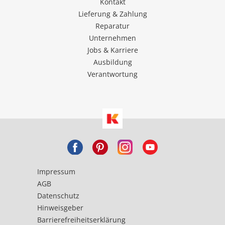
Kontakt
Lieferung & Zahlung
Reparatur
Unternehmen
Jobs & Karriere
Ausbildung
Verantwortung
Impressum
AGB
Datenschutz
Hinweisgeber
Barrierefreiheitserklärung