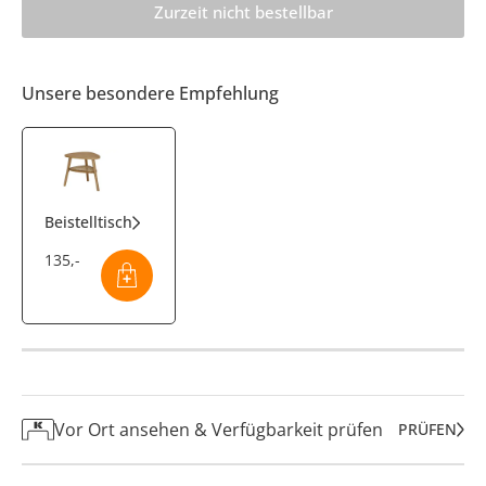
Zurzeit nicht bestellbar
Unsere besondere Empfehlung
Beistelltisch
135
,
-
Vor Ort ansehen & Verfügbarkeit prüfen
PRÜFEN