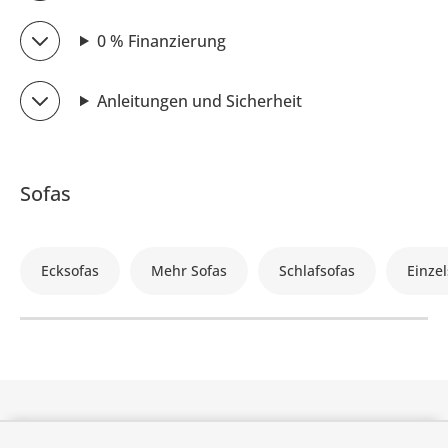
0 % Finanzierung
Anleitungen und Sicherheit
Sofas
Ecksofas
Mehr Sofas
Schlafsofas
Einzel