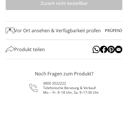
Zurzeit nicht bestellbar
Vor Ort ansehen & Verfügbarkeit prüfen
PRÜFEN
Produkt teilen
Noch Fragen zum Produkt?
0800 3522222
Telefonische Beratung & Verkauf
Mo. – Fr. 9–18 Uhr, Sa. 9–17:30 Uhr