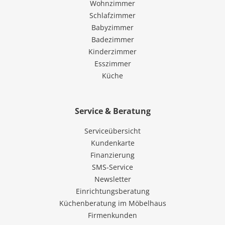
Wohnzimmer
Schlafzimmer
Babyzimmer
Badezimmer
Kinderzimmer
Esszimmer
Küche
Service & Beratung
Serviceübersicht
Kundenkarte
Finanzierung
SMS-Service
Newsletter
Einrichtungsberatung
Küchenberatung im Möbelhaus
Firmenkunden