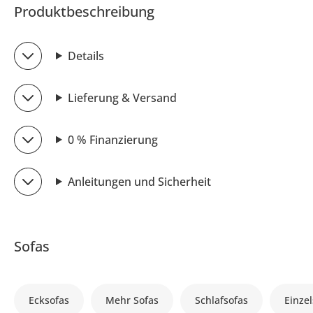
Produktbeschreibung
Details
Lieferung & Versand
0 % Finanzierung
Anleitungen und Sicherheit
Sofas
Ecksofas
Mehr Sofas
Schlafsofas
Einzel