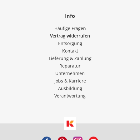
Info
Häufige Fragen
Vertrag widerrufen
Entsorgung
Kontakt
Lieferung & Zahlung
Reparatur
Unternehmen
Jobs & Karriere
Ausbildung
Verantwortung