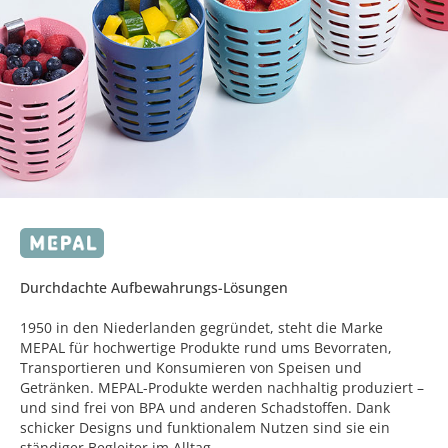
Durchdachte Aufbewahrungs-Lösungen
1950 in den Niederlanden gegründet, steht die Marke
MEPAL für hochwertige Produkte rund ums Bevorraten,
Transportieren und Konsumieren von Speisen und
Getränken. MEPAL-Produkte werden nachhaltig produziert –
und sind frei von BPA und anderen Schadstoffen. Dank
schicker Designs und funktionalem Nutzen sind sie ein
ständiger Begleiter im Alltag.