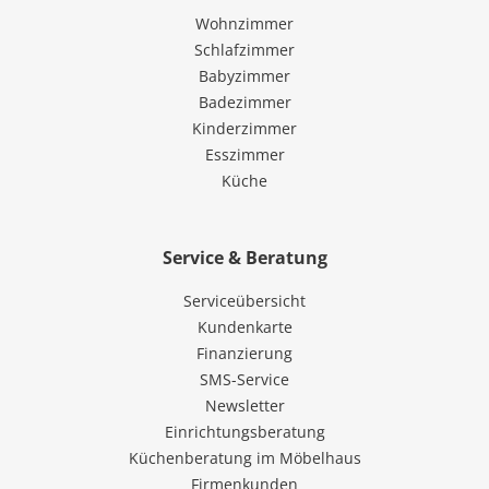
Wohnzimmer
Schlafzimmer
Babyzimmer
Badezimmer
Kinderzimmer
Esszimmer
Küche
Service & Beratung
Serviceübersicht
Kundenkarte
Finanzierung
SMS-Service
Newsletter
Einrichtungsberatung
Küchenberatung im Möbelhaus
Firmenkunden