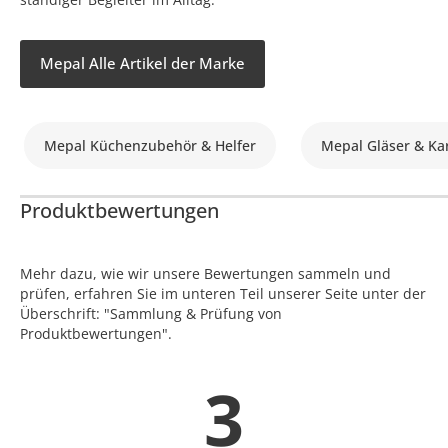
Mepal Alle Artikel der Marke
Mepal Küchenzubehör & Helfer
Mepal Gläser & Ka
Produktbewertungen
Mehr dazu, wie wir unsere Bewertungen sammeln und
prüfen, erfahren Sie im unteren Teil unserer Seite unter der
Überschrift: "Sammlung & Prüfung von
Produktbewertungen".
3