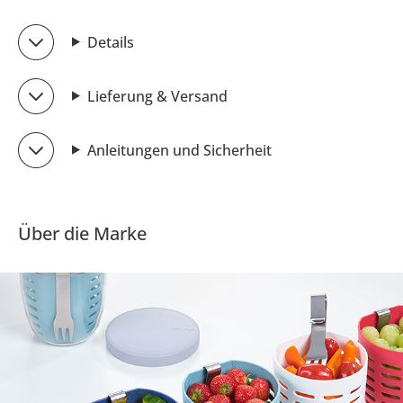
Details
Lieferung & Versand
Anleitungen und Sicherheit
Über die Marke