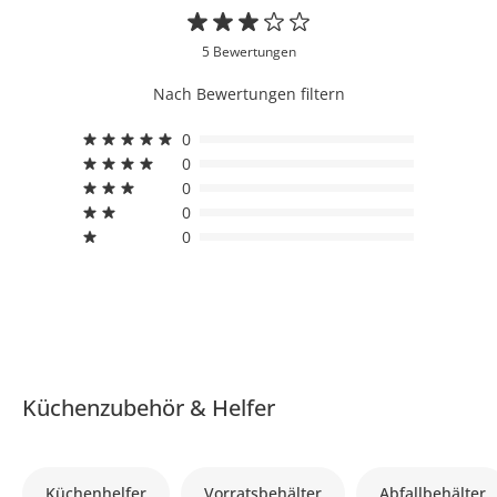
5 Bewertungen
Nach Bewertungen filtern
0
0
0
0
0
Küchenzubehör & Helfer
Küchenhelfer
Vorratsbehälter
Abfallbehälter