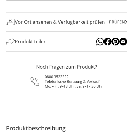
Vor Ort ansehen & Verfügbarkeit prüfen
PRÜFEN
Produkt teilen
Noch Fragen zum Produkt?
0800 3522222
Telefonische Beratung & Verkauf
Mo. – Fr. 9–18 Uhr, Sa. 9–17:30 Uhr
Produktbeschreibung