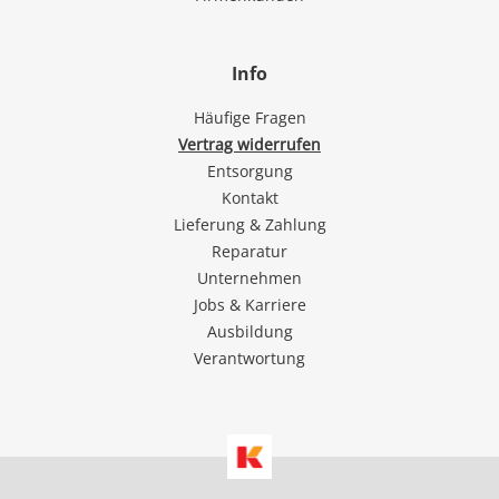
Info
Häufige Fragen
Vertrag widerrufen
Entsorgung
Kontakt
Lieferung & Zahlung
Reparatur
Unternehmen
Jobs & Karriere
Ausbildung
Verantwortung