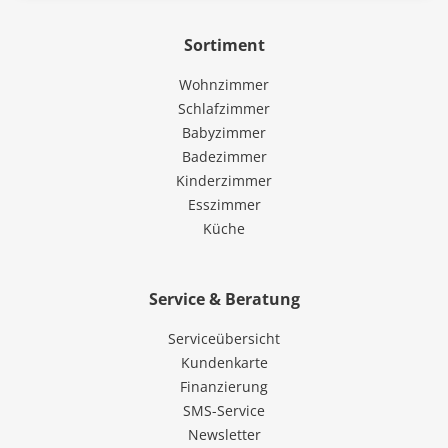
Sortiment
Wohnzimmer
Schlafzimmer
Babyzimmer
Badezimmer
Kinderzimmer
Esszimmer
Küche
Service & Beratung
Serviceübersicht
Kundenkarte
Finanzierung
SMS-Service
Newsletter