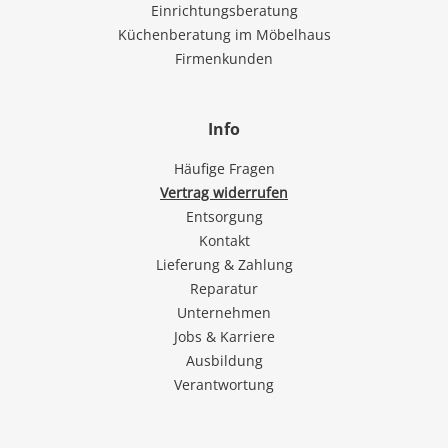
Einrichtungsberatung
Küchenberatung im Möbelhaus
Firmenkunden
Info
Häufige Fragen
Vertrag widerrufen
Entsorgung
Kontakt
Lieferung & Zahlung
Reparatur
Unternehmen
Jobs & Karriere
Ausbildung
Verantwortung