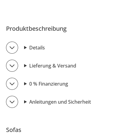
Produktbeschreibung
Details
Lieferung & Versand
0 % Finanzierung
Anleitungen und Sicherheit
Sofas