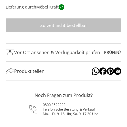
Lieferung durch
Möbel Kraft
Zurzeit nicht bestellbar
Vor Ort ansehen & Verfügbarkeit prüfen
PRÜFEN
Produkt teilen
Noch Fragen zum Produkt?
0800 3522222
Telefonische Beratung & Verkauf
Mo. – Fr. 9–18 Uhr, Sa. 9–17:30 Uhr