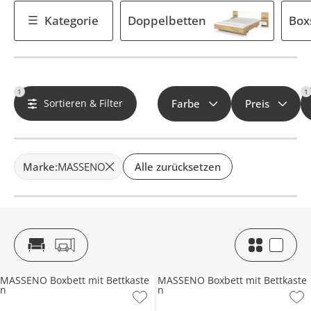
Kategorie
Doppelbetten
Box
1
1
Sortieren & Filter
Farbe
Preis
Marke
:
MASSENO
Alle zurücksetzen
MASSENO Boxbett mit Bettkaste
MASSENO Boxbett mit Bettkaste
n
n