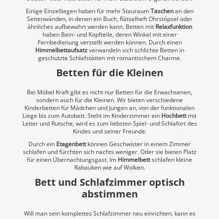
Einige Einzelliegen haben für mehr Stauraum
Taschen
an den
Seitenwänden, in denen ein Buch, Rätselheft Ohrstöpsel oder
ähnliches aufbewahrt werden kann. Betten mit
Relaxfunktion
haben Bein- und Kopfteile, deren Winkel mit einer
Fernbedienung verstellt werden können. Durch einen
Himmelbettaufsatz
verwandeln sich schlichte Betten in
geschützte Schlafstätten mit romantischem Charme.
Betten für die Kleinen
Bei Möbel Kraft gibt es nicht nur Betten für die Erwachsenen,
sondern auch für die Kleinen. Wir bieten verschiedene
Kinderbetten für Mädchen und Jungen an, von der funktionalen
Liege bis zum Autobett. Steht im Kinderzimmer ein
Hochbett
mit
Leiter und Rutsche, wird es zum liebsten Spiel- und Schlafort des
Kindes und seiner Freunde.
Durch ein
Etagenbett
können Geschwister in einem Zimmer
schlafen und fürchten sich nachts weniger. Oder sie bieten Platz
für einen Übernachtungsgast. Im
Himmelbett
schlafen kleine
Rabauken wie auf Wolken.
Bett und Schlafzimmer optisch
abstimmen
Will man sein komplettes Schlafzimmer neu einrichten, kann es