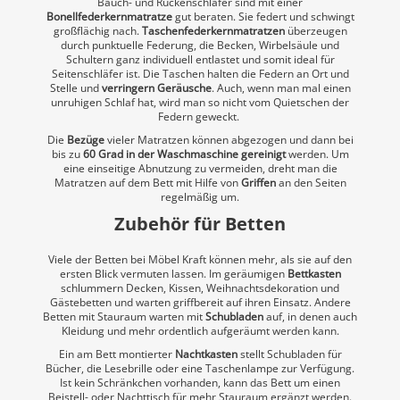
Bauch- und Rückenschläfer sind mit einer
Bonellfederkernmatratze
gut beraten. Sie federt und schwingt
großflächig nach.
Taschenfederkernmatratzen
überzeugen
durch punktuelle Federung, die Becken, Wirbelsäule und
Schultern ganz individuell entlastet und somit ideal für
Seitenschläfer ist. Die Taschen halten die Federn an Ort und
Stelle und
verringern Geräusche
. Auch, wenn man mal einen
unruhigen Schlaf hat, wird man so nicht vom Quietschen der
Federn geweckt.
Die
Bezüge
vieler Matratzen können abgezogen und dann bei
bis zu
60 Grad in der Waschmaschine gereinigt
werden. Um
eine einseitige Abnutzung zu vermeiden, dreht man die
Matratzen auf dem Bett mit Hilfe von
Griffen
an den Seiten
regelmäßig um.
Zubehör für Betten
Viele der Betten bei Möbel Kraft können mehr, als sie auf den
ersten Blick vermuten lassen. Im geräumigen
Bettkasten
schlummern Decken, Kissen, Weihnachtsdekoration und
Gästebetten und warten griffbereit auf ihren Einsatz. Andere
Betten mit Stauraum warten mit
Schubladen
auf, in denen auch
Kleidung und mehr ordentlich aufgeräumt werden kann.
Ein am Bett montierter
Nachtkasten
stellt Schubladen für
Bücher, die Lesebrille oder eine Taschenlampe zur Verfügung.
Ist kein Schränkchen vorhanden, kann das Bett um einen
Beistell- oder Nachttisch für mehr Stauraum ergänzt werden.