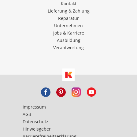
Kontakt
Lieferung & Zahlung
Reparatur
Unternehmen
Jobs & Karriere
Ausbildung
Verantwortung
Impressum
AGB
Datenschutz
Hinweisgeber
Barrierefreiheitserklärung