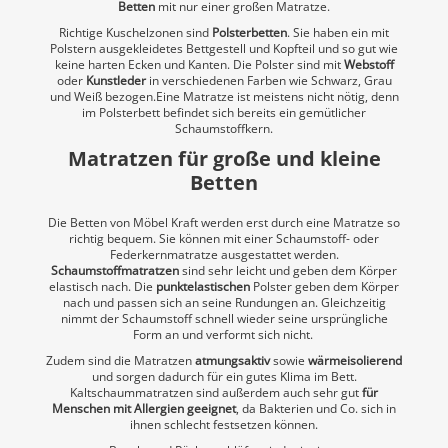
Betten
mit nur einer großen Matratze.
Richtige Kuschelzonen sind
Polsterbetten
. Sie haben ein mit
Polstern ausgekleidetes Bettgestell und Kopfteil und so gut wie
keine harten Ecken und Kanten. Die Polster sind mit
Webstoff
oder
Kunstleder
in verschiedenen Farben wie Schwarz, Grau
und Weiß bezogen.Eine Matratze ist meistens nicht nötig, denn
im Polsterbett befindet sich bereits ein gemütlicher
Schaumstoffkern.
Matratzen für große und kleine
Betten
Die Betten von Möbel Kraft werden erst durch eine Matratze so
richtig bequem. Sie können mit einer Schaumstoff- oder
Federkernmatratze ausgestattet werden.
Schaumstoffmatratzen
sind sehr leicht und geben dem Körper
elastisch nach. Die
punktelastischen
Polster geben dem Körper
nach und passen sich an seine Rundungen an. Gleichzeitig
nimmt der Schaumstoff schnell wieder seine ursprüngliche
Form an und verformt sich nicht.
Zudem sind die Matratzen
atmungsaktiv
sowie
wärmeisolierend
und sorgen dadurch für ein gutes Klima im Bett.
Kaltschaummatratzen sind außerdem auch sehr gut
für
Menschen mit Allergien geeignet
, da Bakterien und Co. sich in
ihnen schlecht festsetzen können.