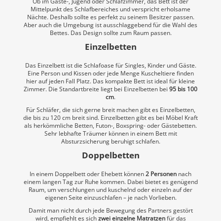
Ob im Gäste-, Jugend oder Schlafzimmer, das Bett ist der
Mittelpunkt des Schlafbereiches und verspricht erholsame
Nächte. Deshalb sollte es perfekt zu seinem Besitzer passen.
Aber auch die Umgebung ist ausschlaggebend für die Wahl des
Bettes. Das Design sollte zum Raum passen.
Einzelbetten
Das Einzelbett ist die Schlafoase für Singles, Kinder und Gäste.
Eine Person und Kissen oder jede Menge Kuscheltiere finden
hier auf jeden Fall Platz. Das kompakte Bett ist ideal für kleine
Zimmer. Die Standartbreite liegt bei Einzelbetten bei
95 bis 100
cm
.
Für Schläfer, die sich gerne breit machen gibt es Einzelbetten,
die bis zu 120 cm breit sind. Einzelbetten gibt es bei Möbel Kraft
als herkömmliche Betten, Futon-, Boxspring- oder Gästebetten.
Sehr lebhafte Träumer können in einem Bett mit
Absturzsicherung beruhigt schlafen.
Doppelbetten
In einem Doppelbett oder Ehebett können
2 Personen
nach
einem langen Tag zur Ruhe kommen. Dabei bietet es genügend
Raum, um verschlungen und kuschelnd oder einzeln auf der
eigenen Seite einzuschlafen – je nach Vorlieben.
Damit man nicht durch jede Bewegung des Partners gestört
wird, empfiehlt es sich
zwei einzelne Matratzen
für das