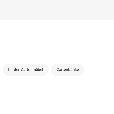
Kinder-Gartenmöbel
Gartenbänke