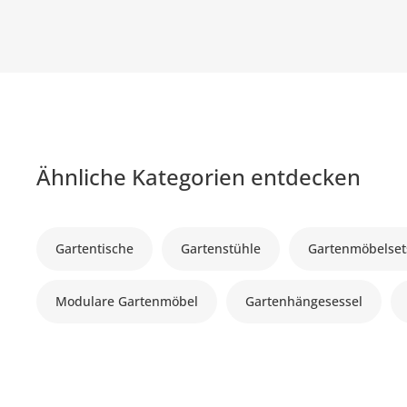
Ähnliche Kategorien entdecken
Gartentische
Gartenstühle
Gartenmöbelset
Modulare Gartenmöbel
Gartenhängesessel