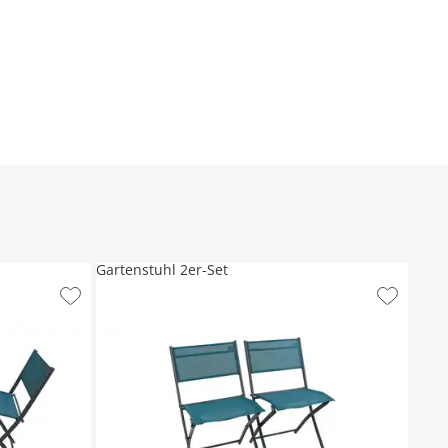
Gartenstuhl 2er-Set