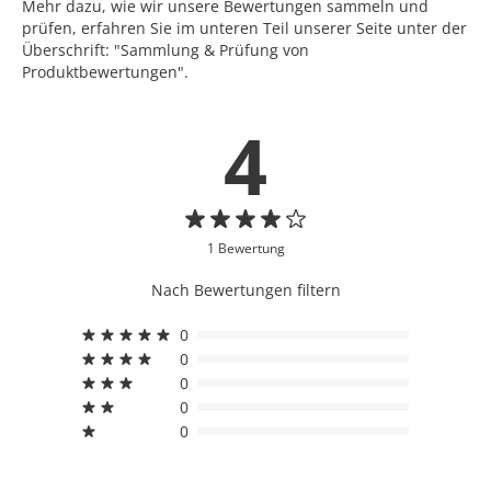
Mehr dazu, wie wir unsere Bewertungen sammeln und
prüfen, erfahren Sie im unteren Teil unserer Seite unter der
Überschrift: "Sammlung & Prüfung von
Produktbewertungen".
4
1 Bewertung
Nach Bewertungen filtern
0
0
0
0
0