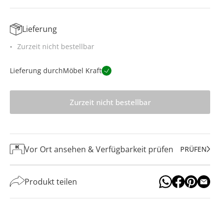
Lieferung
Zurzeit nicht bestellbar
Lieferung durch
Möbel Kraft
Zurzeit nicht bestellbar
Vor Ort ansehen & Verfügbarkeit prüfen
PRÜFEN
Produkt teilen