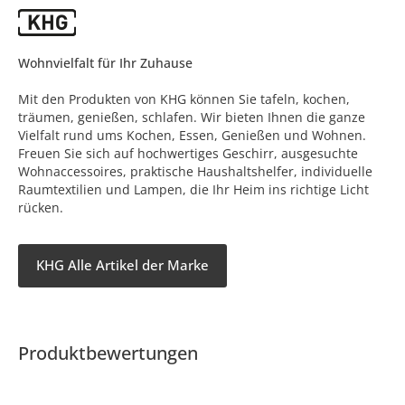
Wohnvielfalt für Ihr Zuhause
Mit den Produkten von KHG können Sie tafeln, kochen,
träumen, genießen, schlafen. Wir bieten Ihnen die ganze
Vielfalt rund ums Kochen, Essen, Genießen und Wohnen.
Freuen Sie sich auf hochwertiges Geschirr, ausgesuchte
Wohnaccessoires, praktische Haushaltshelfer, individuelle
Raumtextilien und Lampen, die Ihr Heim ins richtige Licht
rücken.
KHG Alle Artikel der Marke
Produktbewertungen