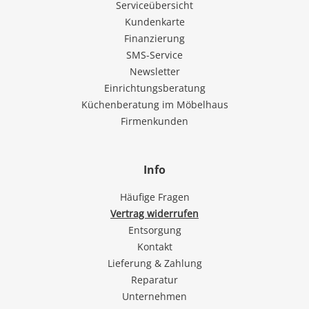
Serviceübersicht
Kundenkarte
Finanzierung
SMS-Service
Newsletter
Einrichtungsberatung
Küchenberatung im Möbelhaus
Firmenkunden
Info
Häufige Fragen
Vertrag widerrufen
Entsorgung
Kontakt
Lieferung & Zahlung
Reparatur
Unternehmen