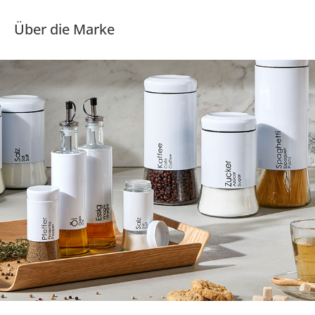
Über die Marke