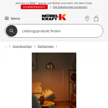
Jetzt bis zu
800€ ²
sparen auf Möbel und mehr mit dem Code:
SOMMERKRAFT
|
Alle Rabattcodes entdecken
Menü
Innenleuchten
Stehlampen