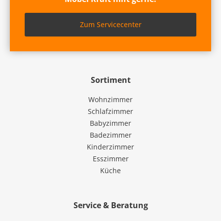
Zum Servicecenter
Sortiment
Wohnzimmer
Schlafzimmer
Babyzimmer
Badezimmer
Kinderzimmer
Esszimmer
Küche
Service & Beratung