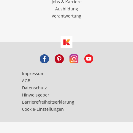
Jobs & Karriere
Ausbildung
Verantwortung
Impressum
AGB
Datenschutz
Hinweisgeber
Barrierefreiheitserklärung
Cookie-Einstellungen