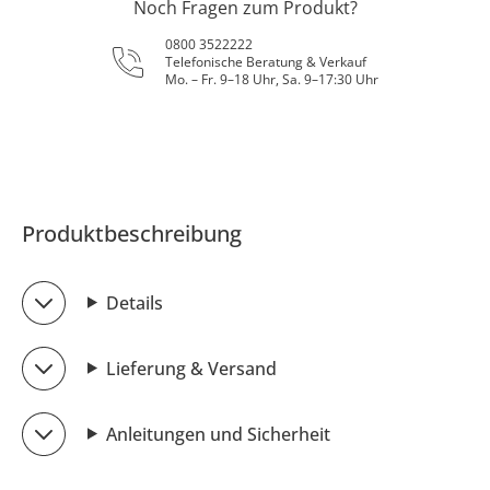
Noch Fragen zum Produkt?
0800 3522222
Telefonische Beratung & Verkauf
Mo. – Fr. 9–18 Uhr, Sa. 9–17:30 Uhr
Produktbeschreibung
Details
Lieferung & Versand
Anleitungen und Sicherheit