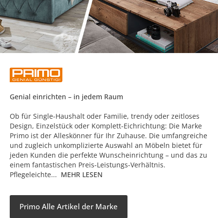
Genial einrichten – in jedem Raum
Ob für Single-Haushalt oder Familie, trendy oder zeitloses
Design, Einzelstück oder Komplett-Eichrichtung: Die Marke
Primo ist der Alleskönner für Ihr Zuhause. Die umfangreiche
und zugleich unkomplizierte Auswahl an Möbeln bietet für
jeden Kunden die perfekte Wunscheinrichtung – und das zu
einem fantastischen Preis-Leistungs-Verhältnis.
Pflegeleichte...
MEHR LESEN
Primo Alle Artikel der Marke