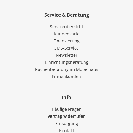
Service & Beratung
Serviceübersicht
Kundenkarte
Finanzierung
SMS-Service
Newsletter
Einrichtungsberatung
Küchenberatung im Möbelhaus
Firmenkunden
Info
Häufige Fragen
Vertrag widerrufen
Entsorgung
Kontakt