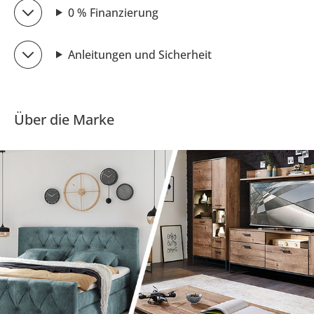
0 % Finanzierung
Anleitungen und Sicherheit
Über die Marke