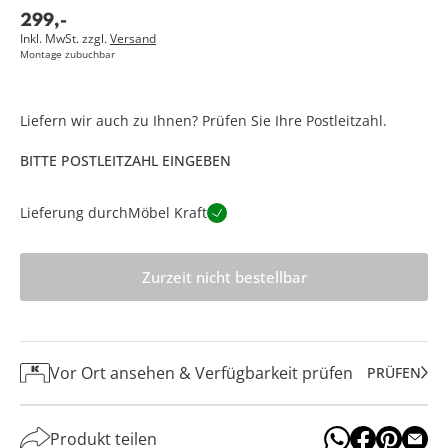
299
,
-
Inkl. MwSt. zzgl.
Versand
Montage zubuchbar
Liefern wir auch zu Ihnen? Prüfen Sie Ihre Postleitzahl.
BITTE POSTLEITZAHL EINGEBEN
Lieferung durch
Möbel Kraft
Zurzeit nicht bestellbar
Vor Ort ansehen & Verfügbarkeit prüfen
PRÜFEN
Produkt teilen