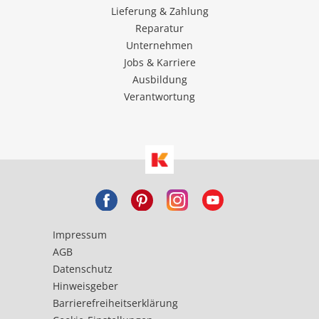
Lieferung & Zahlung
Reparatur
Unternehmen
Jobs & Karriere
Ausbildung
Verantwortung
Impressum
AGB
Datenschutz
Hinweisgeber
Barrierefreiheitserklärung