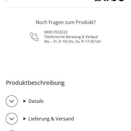
Noch Fragen zum Produkt?
0800 3522222
Telefonische Beratung & Verkauf
Mo. – Fr. 9–18 Uhr, Sa. 9–17:30 Uhr
Produktbeschreibung
Details
Lieferung & Versand