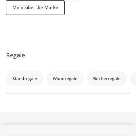
Mehr über die Marke
Regale
Standregale
Wandregale
Bücherregale