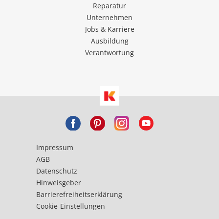
Reparatur
Unternehmen
Jobs & Karriere
Ausbildung
Verantwortung
Impressum
AGB
Datenschutz
Hinweisgeber
Barrierefreiheitserklärung
Cookie-Einstellungen