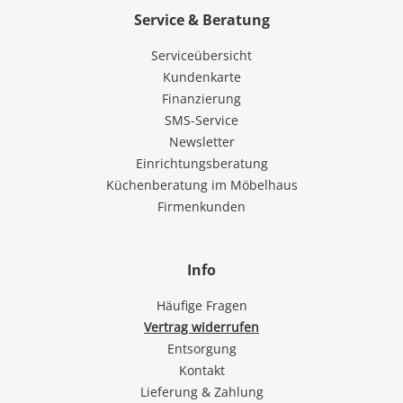
Service & Beratung
Serviceübersicht
Kundenkarte
Finanzierung
SMS-Service
Newsletter
Einrichtungsberatung
Küchenberatung im Möbelhaus
Firmenkunden
Info
Häufige Fragen
Vertrag widerrufen
Entsorgung
Kontakt
Lieferung & Zahlung