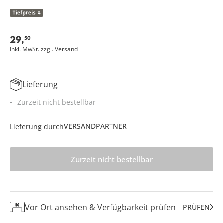
29
,
50
Inkl. MwSt. zzgl.
Versand
Lieferung
Zurzeit nicht bestellbar
VERSANDPARTNER
Lieferung durch
Zurzeit nicht bestellbar
Vor Ort ansehen & Verfügbarkeit prüfen
PRÜFEN