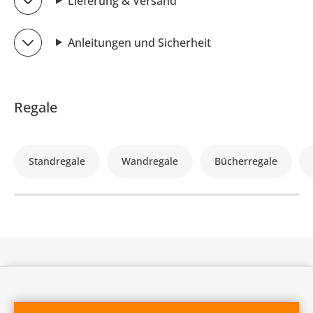
Lieferung & Versand
Anleitungen und Sicherheit
Regale
Standregale
Wandregale
Bücherregale