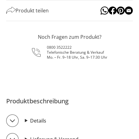
Produkt teilen
Noch Fragen zum Produkt?
0800 3522222
Telefonische Beratung & Verkauf
Mo. – Fr. 9–18 Uhr, Sa. 9–17:30 Uhr
Produktbeschreibung
Details