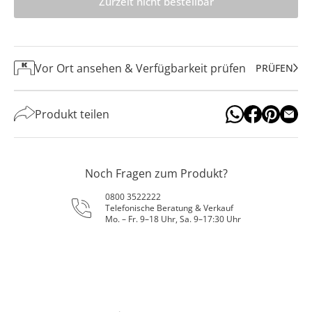
Zurzeit nicht bestellbar
Vor Ort ansehen & Verfügbarkeit prüfen
PRÜFEN
Produkt teilen
Noch Fragen zum Produkt?
0800 3522222
Telefonische Beratung & Verkauf
Mo. – Fr. 9–18 Uhr, Sa. 9–17:30 Uhr