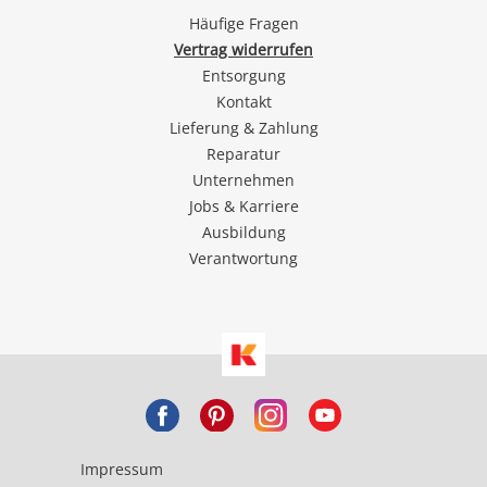
Häufige Fragen
Vertrag widerrufen
Entsorgung
Kontakt
Lieferung & Zahlung
Reparatur
Unternehmen
Jobs & Karriere
Ausbildung
Verantwortung
Impressum