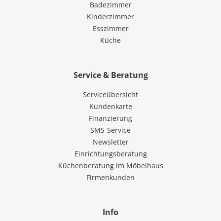
Badezimmer
Kinderzimmer
Esszimmer
Küche
Service & Beratung
Serviceübersicht
Kundenkarte
Finanzierung
SMS-Service
Newsletter
Einrichtungsberatung
Küchenberatung im Möbelhaus
Firmenkunden
Info