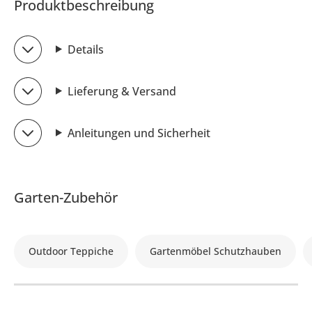
Produktbeschreibung
Details
Lieferung & Versand
Anleitungen und Sicherheit
Garten-Zubehör
Outdoor Teppiche
Gartenmöbel Schutzhauben