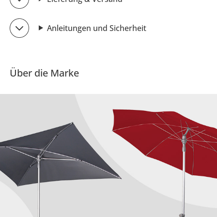
Anleitungen und Sicherheit
Über die Marke