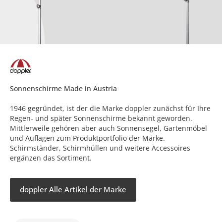
Sonnenschirme Made in Austria
1946 gegründet, ist der die Marke doppler zunächst für Ihre
Regen- und später Sonnenschirme bekannt geworden.
Mittlerweile gehören aber auch Sonnensegel, Gartenmöbel
und Auflagen zum Produktportfolio der Marke.
Schirmständer, Schirmhüllen und weitere Accessoires
ergänzen das Sortiment.
doppler Alle Artikel der Marke