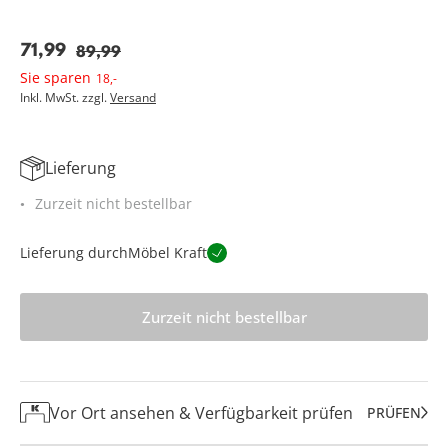
71
,
99
89
,
99
Sie sparen
18
,
-
Inkl. MwSt. zzgl.
Versand
Lieferung
Zurzeit nicht bestellbar
Lieferung durch
Möbel Kraft
Zurzeit nicht bestellbar
Vor Ort ansehen & Verfügbarkeit prüfen
PRÜFEN