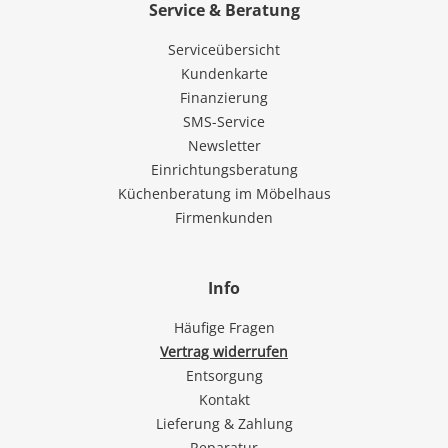
Service & Beratung
Serviceübersicht
Kundenkarte
Finanzierung
SMS-Service
Newsletter
Einrichtungsberatung
Küchenberatung im Möbelhaus
Firmenkunden
Info
Häufige Fragen
Vertrag widerrufen
Entsorgung
Kontakt
Lieferung & Zahlung
Reparatur