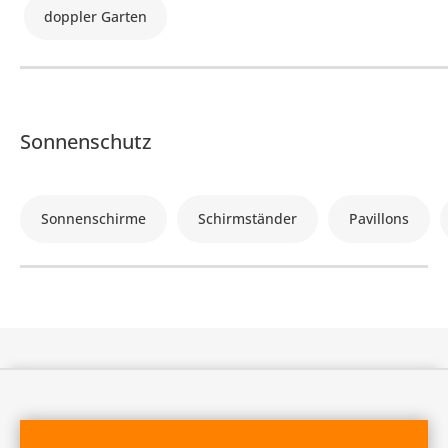
doppler Garten
Sonnenschutz
Sonnenschirme
Schirmständer
Pavillons