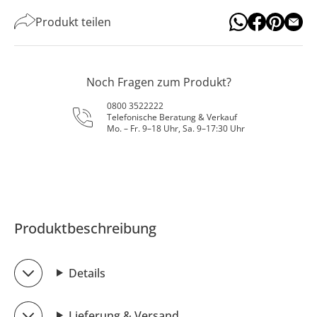
Produkt teilen
Noch Fragen zum Produkt?
0800 3522222
Telefonische Beratung & Verkauf
Mo. – Fr. 9–18 Uhr, Sa. 9–17:30 Uhr
Produktbeschreibung
Details
Lieferung & Versand