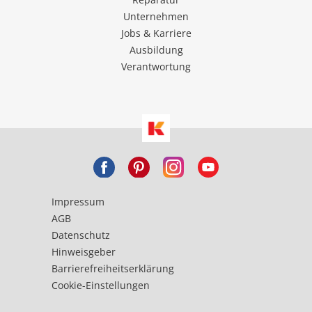
Unternehmen
Jobs & Karriere
Ausbildung
Verantwortung
Impressum
AGB
Datenschutz
Hinweisgeber
Barrierefreiheitserklärung
Cookie-Einstellungen