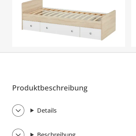
Produktbeschreibung
Details
Beschreibung