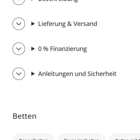
Lieferung & Versand
0 % Finanzierung
Anleitungen und Sicherheit
Betten