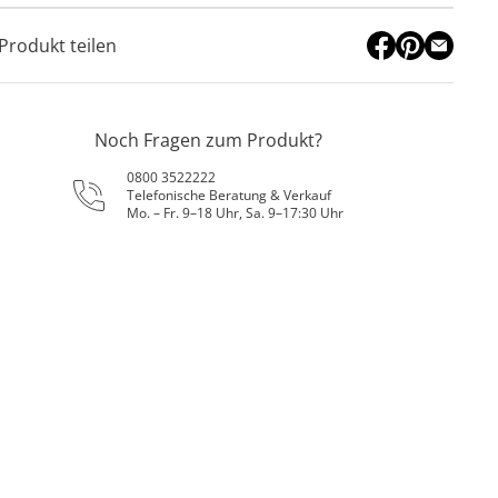
Produkt teilen
Noch Fragen zum Produkt?
0800 3522222
Telefonische Beratung & Verkauf
Mo. – Fr. 9–18 Uhr, Sa. 9–17:30 Uhr