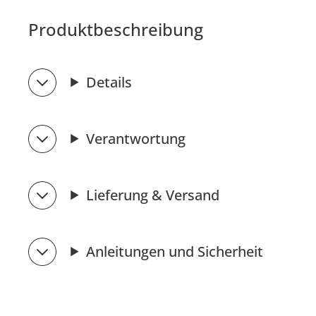
Produktbeschreibung
Details
Verantwortung
Lieferung & Versand
Anleitungen und Sicherheit