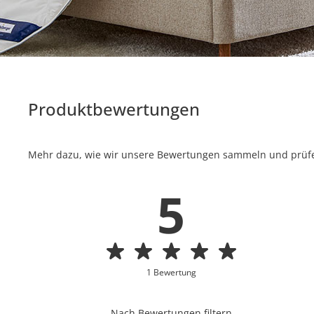
Produktbewertungen
Mehr dazu, wie wir unsere Bewertungen sammeln und prüfen
5
1 Bewertung
Nach Bewertungen filtern