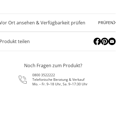
Vor Ort ansehen & Verfügbarkeit prüfen
PRÜFEN
Produkt teilen
Noch Fragen zum Produkt?
0800 3522222
Telefonische Beratung & Verkauf
Mo. – Fr. 9–18 Uhr, Sa. 9–17:30 Uhr