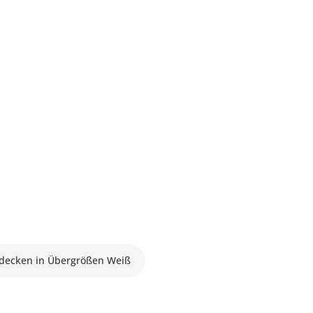
tdecken in Übergrößen Weiß