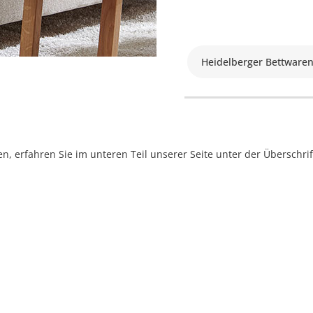
Heidelberger Bettware
, erfahren Sie im unteren Teil unserer Seite unter der Überschr