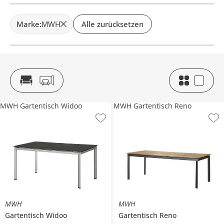
Marke
:
MWH
Alle zurücksetzen
MWH Gartentisch Widoo
MWH Gartentisch Reno
MWH
MWH
Gartentisch
Widoo
Gartentisch
Reno