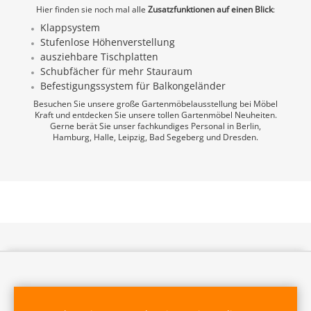
Hier finden sie noch mal alle
Zusatzfunktionen auf einen Blick
:
Klappsystem
Stufenlose Höhenverstellung
ausziehbare Tischplatten
Schubfächer für mehr Stauraum
Befestigungssystem für Balkongeländer
Besuchen Sie unsere große Gartenmöbelausstellung bei Möbel
Kraft und entdecken Sie unsere tollen Gartenmöbel Neuheiten.
Gerne berät Sie unser fachkundiges Personal in Berlin,
Hamburg, Halle, Leipzig, Bad Segeberg und Dresden.