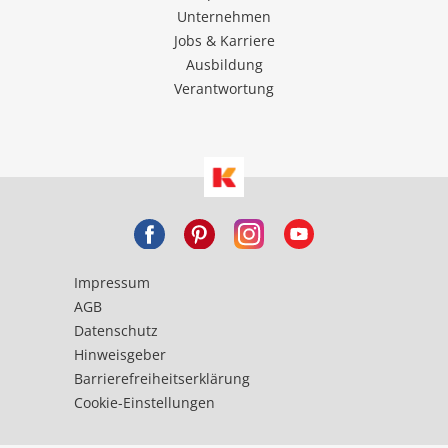
Unternehmen
Jobs & Karriere
Ausbildung
Verantwortung
Impressum
AGB
Datenschutz
Hinweisgeber
Barrierefreiheitserklärung
Cookie-Einstellungen