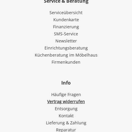
Service & Beratung
Serviceübersicht
Kundenkarte
Finanzierung
SMS-Service
Newsletter
Einrichtungsberatung
Küchenberatung im Möbelhaus
Firmenkunden
Info
Häufige Fragen
Vertrag widerrufen
Entsorgung
Kontakt
Lieferung & Zahlung
Reparatur