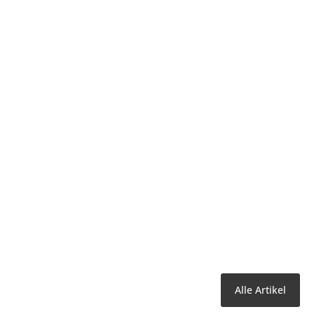
Alle Artikel