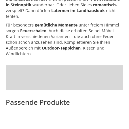
in Steinoptik
wunderbar. Oder lieben Sie es
romantisch
-
verspielt? Dann dürfen
Laternen im Landhauslook
nicht
fehlen.
Für besonders
gemütliche Momente
unter freiem Himmel
sorgen
Feuerschalen
. Auch diese erhalten Se bei Möbel
Kraft in verschiedenen Varianten – die auch ohne Feuer
schon schön anzusehen sind. Komplettieren Sie Ihren
Außenbereich mit
Outdoor-Teppichen
, Kissen und
Windlichtern.
Passende Produkte