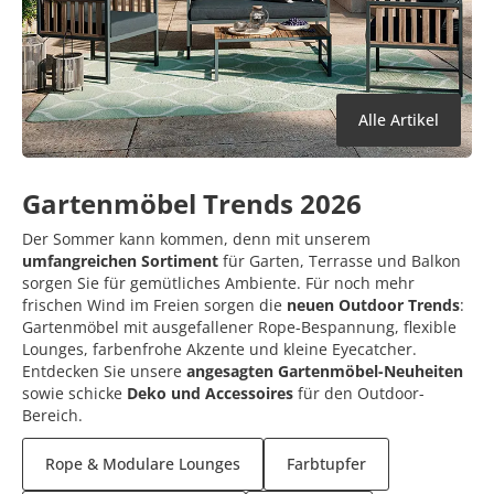
Alle Artikel
Gartenmöbel Trends 2026
Der Sommer kann kommen, denn mit unserem
umfangreichen Sortiment
für Garten, Terrasse und Balkon
sorgen Sie für gemütliches Ambiente. Für noch mehr
frischen Wind im Freien sorgen die
neuen Outdoor Trends
:
Gartenmöbel mit ausgefallener Rope-Bespannung, flexible
Lounges, farbenfrohe Akzente und kleine Eyecatcher.
Entdecken Sie unsere
angesagten Gartenmöbel-Neuheiten
sowie schicke
Deko und Accessoires
für den Outdoor-
Bereich.
Rope & Modulare Lounges
Farbtupfer