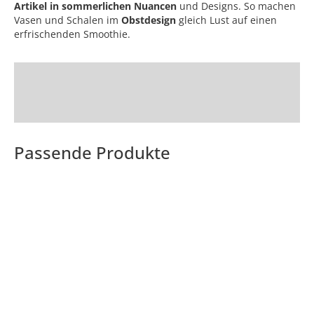
Artikel in sommerlichen Nuancen
und Designs. So machen
Vasen und Schalen im
Obstdesign
gleich Lust auf einen
erfrischenden Smoothie.
Passende Produkte