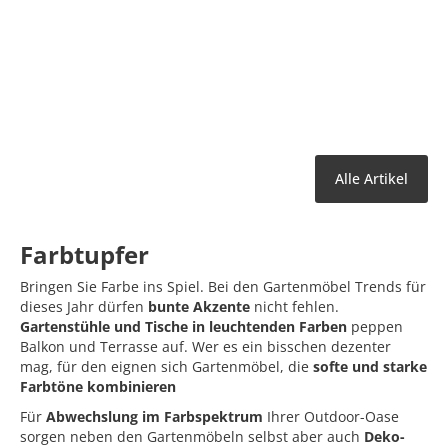
Alle Artikel
Farbtupfer
Bringen Sie Farbe ins Spiel. Bei den Gartenmöbel Trends für
dieses Jahr dürfen
bunte Akzente
nicht fehlen.
Gartenstühle und Tische in leuchtenden Farben
peppen
Balkon und Terrasse auf. Wer es ein bisschen dezenter
mag, für den eignen sich Gartenmöbel, die
softe und starke
Farbtöne kombinieren
Für
Abwechslung im Farbspektrum
Ihrer Outdoor-Oase
sorgen neben den Gartenmöbeln selbst aber auch
Deko-