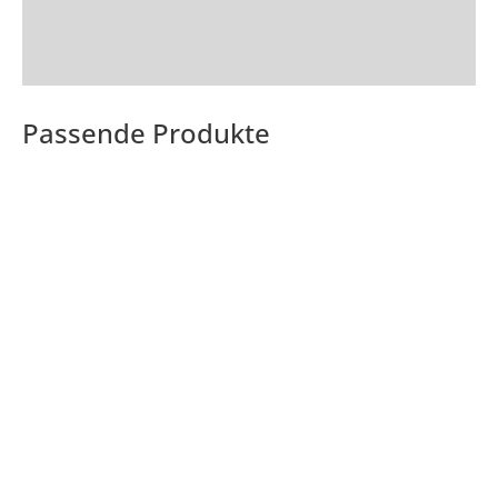
Passende Produkte