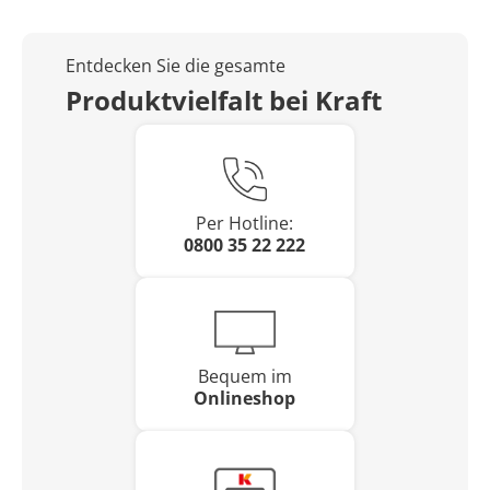
Entdecken Sie die gesamte
Produktvielfalt bei Kraft
Per Hotline:
0800 35 22 222
Bequem im
Onlineshop