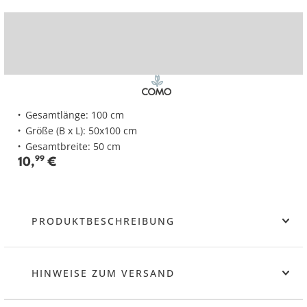
Gesamtlänge: 100 cm
Größe (B x L): 50x100 cm
Gesamtbreite: 50 cm
10
,
99
€
PRODUKTBESCHREIBUNG
HINWEISE ZUM VERSAND