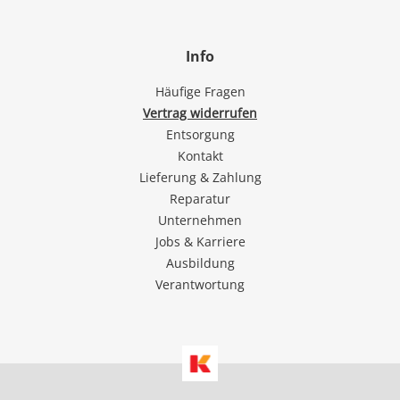
Info
Häufige Fragen
Vertrag widerrufen
Entsorgung
Kontakt
Lieferung & Zahlung
Reparatur
Unternehmen
Jobs & Karriere
Ausbildung
Verantwortung