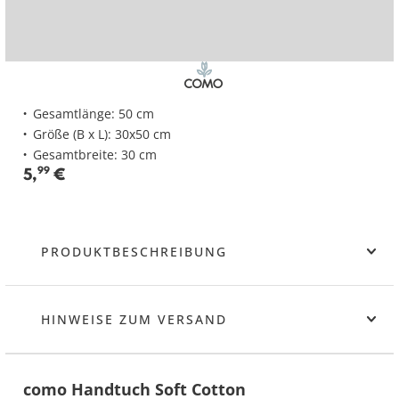
Gesamtlänge: 50 cm
Größe (B x L): 30x50 cm
Gesamtbreite: 30 cm
5
,
99
€
PRODUKTBESCHREIBUNG
HINWEISE ZUM VERSAND
como Handtuch Soft Cotton