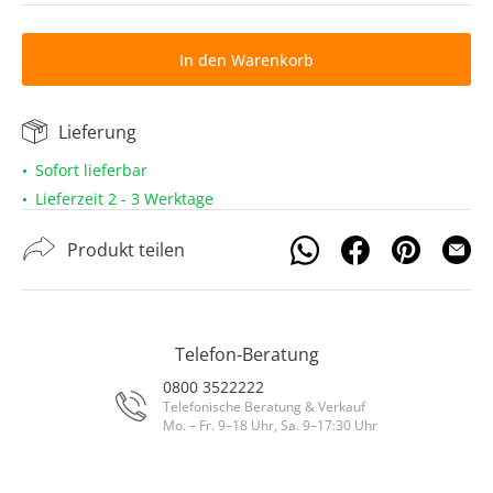
In den Warenkorb
Lieferung
Sofort lieferbar
Lieferzeit 2 - 3 Werktage
Produkt teilen
Telefon-Beratung
0800 3522222
Telefonische Beratung & Verkauf
Mo. – Fr. 9–18 Uhr, Sa. 9–17:30 Uhr