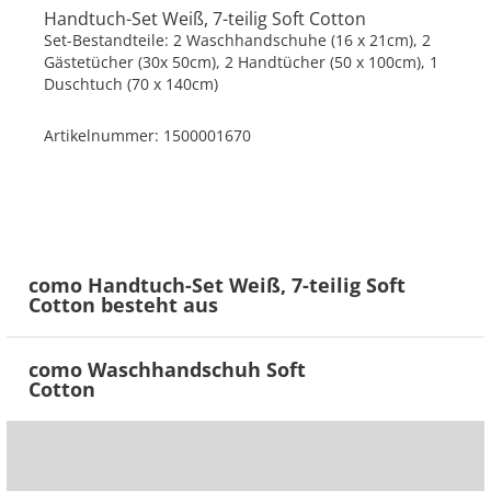
Handtuch-Set Weiß, 7-teilig
Soft Cotton
Set-Bestandteile: 2 Waschhandschuhe (16 x 21cm), 2
Gästetücher (30x 50cm), 2 Handtücher (50 x 100cm), 1
Duschtuch (70 x 140cm)
Artikelnummer: 1500001670
como Handtuch-Set Weiß, 7-teilig Soft
Cotton besteht aus
como Waschhandschuh Soft
Cotton