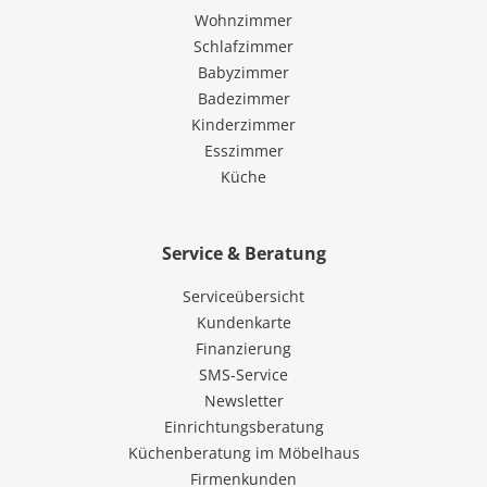
Wohnzimmer
Schlafzimmer
Babyzimmer
Badezimmer
Kinderzimmer
Esszimmer
Küche
Service & Beratung
Serviceübersicht
Kundenkarte
Finanzierung
SMS-Service
Newsletter
Einrichtungsberatung
Küchenberatung im Möbelhaus
Firmenkunden