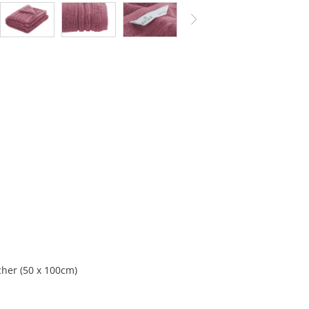
cher (50 x 100cm)