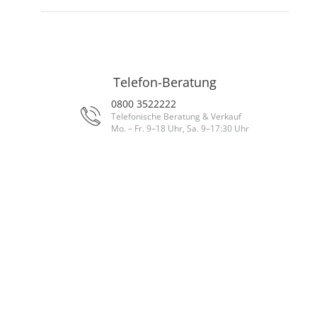
Telefon-Beratung
0800 3522222
Telefonische Beratung & Verkauf
Mo. – Fr. 9–18 Uhr, Sa. 9–17:30 Uhr