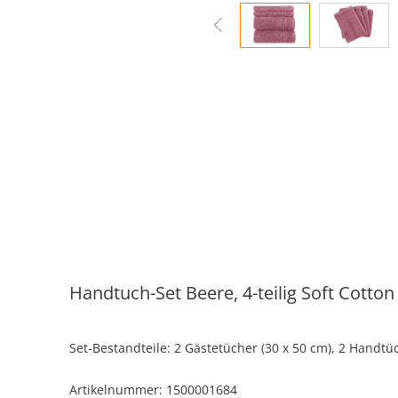
Handtuch-Set Beere, 4-teilig
Soft Cotton
Set-Bestandteile: 2 Gästetücher (30 x 50 cm), 2 Handtü
Artikelnummer: 1500001684