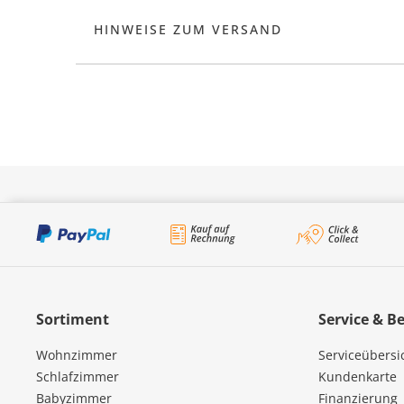
HINWEISE ZUM VERSAND
Sortiment
Service & B
Wohnzimmer
Serviceübersi
Schlafzimmer
Kundenkarte
Babyzimmer
Finanzierung