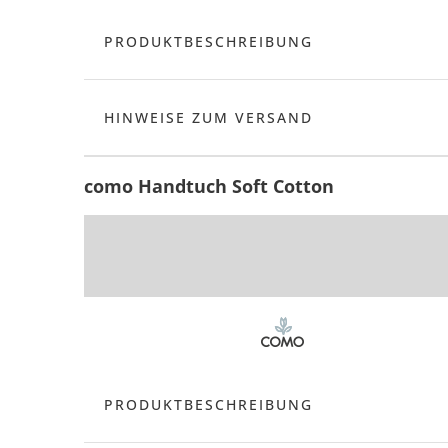
PRODUKTBESCHREIBUNG
HINWEISE ZUM VERSAND
como Handtuch Soft Cotton
PRODUKTBESCHREIBUNG