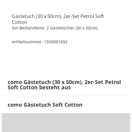
Gästetuch (30 x 50cm), 2er-Set Petrol
Soft
Cotton
Set-Bestandteile: 2 Gästetücher (30 x 50cm)
Artikelnummer: 1500001692
como Gästetuch (30 x 50cm), 2er-Set Petrol
Soft Cotton besteht aus
como Gästetuch Soft Cotton