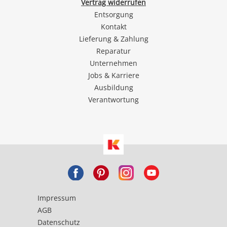
Vertrag widerrufen
Entsorgung
Kontakt
Lieferung & Zahlung
Reparatur
Unternehmen
Jobs & Karriere
Ausbildung
Verantwortung
Impressum
AGB
Datenschutz