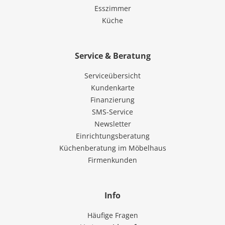
Esszimmer
Küche
Service & Beratung
Serviceübersicht
Kundenkarte
Finanzierung
SMS-Service
Newsletter
Einrichtungsberatung
Küchenberatung im Möbelhaus
Firmenkunden
Info
Häufige Fragen