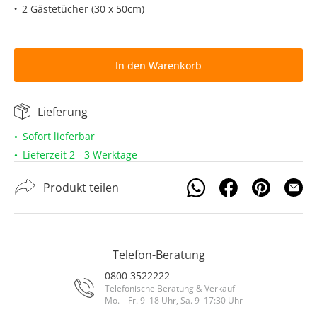
2 Gästetücher (30 x 50cm)
In den Warenkorb
Lieferung
Sofort lieferbar
Lieferzeit 2 - 3 Werktage
Produkt teilen
Telefon-Beratung
0800 3522222
Telefonische Beratung & Verkauf
Mo. – Fr. 9–18 Uhr, Sa. 9–17:30 Uhr