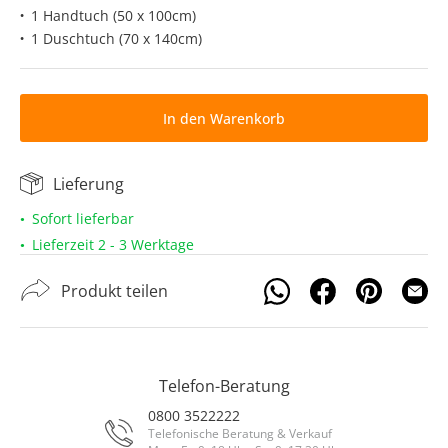
1 Handtuch (50 x 100cm)
1 Duschtuch (70 x 140cm)
In den Warenkorb
Lieferung
Sofort lieferbar
Lieferzeit 2 - 3 Werktage
Produkt teilen
Telefon-Beratung
0800 3522222
Telefonische Beratung & Verkauf