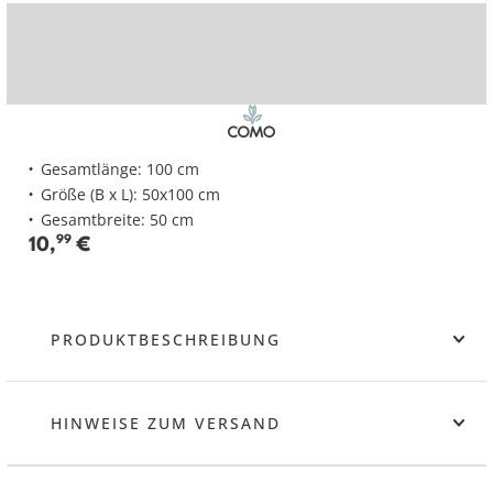
Gesamtlänge: 100 cm
Größe (B x L): 50x100 cm
Gesamtbreite: 50 cm
10
,
99
€
PRODUKTBESCHREIBUNG
HINWEISE ZUM VERSAND