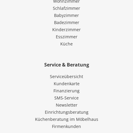
Wohnzimmer
Schlafzimmer
Babyzimmer
Badezimmer
Kinderzimmer
Esszimmer
Küche
Service & Beratung
Serviceübersicht
Kundenkarte
Finanzierung
SMS-Service
Newsletter
Einrichtungsberatung
Küchenberatung im Möbelhaus
Firmenkunden