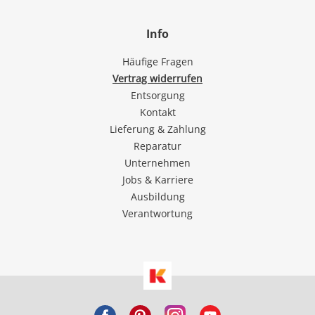
Info
Häufige Fragen
Vertrag widerrufen
Entsorgung
Kontakt
Lieferung & Zahlung
Reparatur
Unternehmen
Jobs & Karriere
Ausbildung
Verantwortung