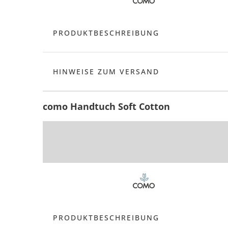
PRODUKTBESCHREIBUNG
HINWEISE ZUM VERSAND
como Handtuch Soft Cotton
PRODUKTBESCHREIBUNG