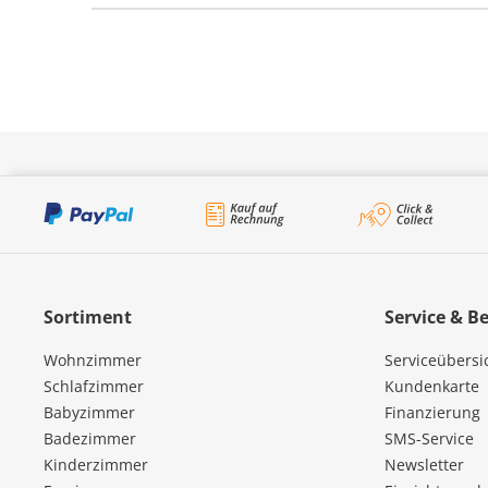
Sortiment
Service & B
Wohnzimmer
Serviceübersi
Schlafzimmer
Kundenkarte
Babyzimmer
Finanzierung
Badezimmer
SMS-Service
Kinderzimmer
Newsletter