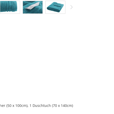
her (50 x 100cm), 1 Duschtuch (70 x 140cm)