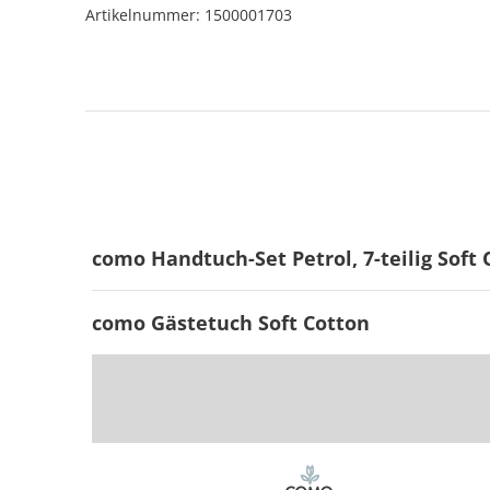
Artikelnummer: 1500001703
como Handtuch-Set Petrol, 7-teilig Soft
como Gästetuch Soft Cotton