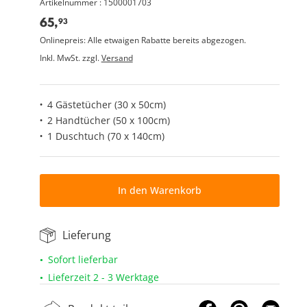
Artikelnummer : 1500001703
65,
93
Onlinepreis: Alle etwaigen Rabatte bereits abgezogen.
Inkl. MwSt. zzgl.
Versand
4 Gästetücher (30 x 50cm)
2 Handtücher (50 x 100cm)
1 Duschtuch (70 x 140cm)
In den Warenkorb
Lieferung
Sofort lieferbar
Lieferzeit 2 - 3 Werktage