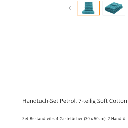
Handtuch-Set Petrol, 7-teilig
Soft Cotton
Set-Bestandteile: 4 Gästetücher (30 x 50cm), 2 Handtüc