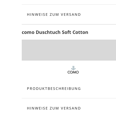
HINWEISE ZUM VERSAND
como Duschtuch Soft Cotton
PRODUKTBESCHREIBUNG
HINWEISE ZUM VERSAND