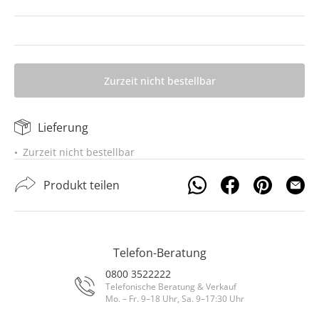
Zurzeit nicht bestellbar
Lieferung
Zurzeit nicht bestellbar
Produkt teilen
Telefon-Beratung
0800 3522222
Telefonische Beratung & Verkauf
Mo. – Fr. 9–18 Uhr, Sa. 9–17:30 Uhr