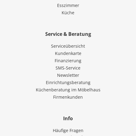
Esszimmer
Küche
Service & Beratung
Serviceübersicht
Kundenkarte
Finanzierung
SMS-Service
Newsletter
Einrichtungsberatung
Küchenberatung im Möbelhaus
Firmenkunden
Info
Häufige Fragen