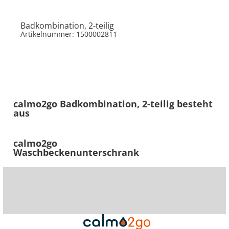
Badkombination, 2-teilig
Artikelnummer: 1500002811
calmo2go Badkombination, 2-teilig besteht
aus
calmo2go
Waschbeckenunterschrank