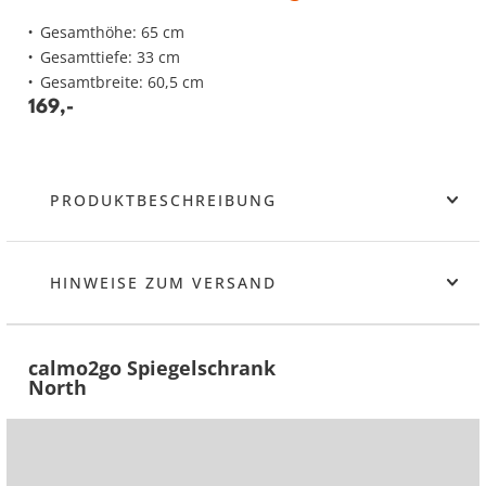
Gesamthöhe: 65 cm
Gesamttiefe: 33 cm
Gesamtbreite: 60,5 cm
169
,
-
PRODUKTBESCHREIBUNG
HINWEISE ZUM VERSAND
calmo2go Spiegelschrank
North