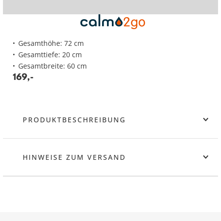
Gesamthöhe: 72 cm
Gesamttiefe: 20 cm
Gesamtbreite: 60 cm
169
,
-
PRODUKTBESCHREIBUNG
HINWEISE ZUM VERSAND