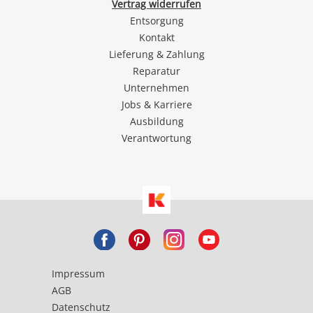
Vertrag widerrufen
Entsorgung
Kontakt
Lieferung & Zahlung
Reparatur
Unternehmen
Jobs & Karriere
Ausbildung
Verantwortung
Impressum
AGB
Datenschutz