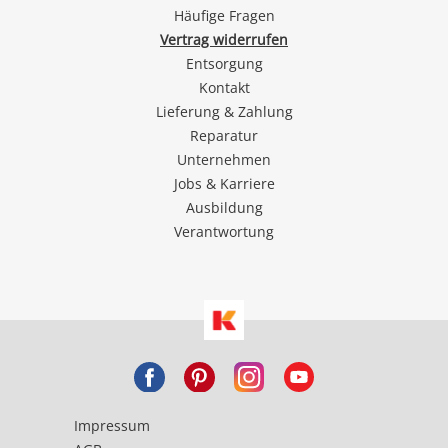
Häufige Fragen
Vertrag widerrufen
Entsorgung
Kontakt
Lieferung & Zahlung
Reparatur
Unternehmen
Jobs & Karriere
Ausbildung
Verantwortung
Impressum