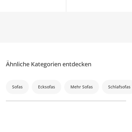
Ähnliche Kategorien entdecken
Sofas
Ecksofas
Mehr Sofas
Schlafsofas