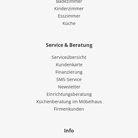
Badezimmer
Kinderzimmer
Esszimmer
Küche
Service & Beratung
Serviceübersicht
Kundenkarte
Finanzierung
SMS-Service
Newsletter
Einrichtungsberatung
Küchenberatung im Möbelhaus
Firmenkunden
Info