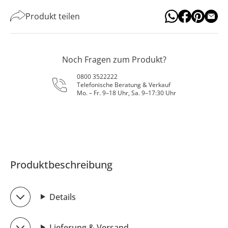
Produkt teilen
Noch Fragen zum Produkt?
0800 3522222
Telefonische Beratung & Verkauf
Mo. – Fr. 9–18 Uhr, Sa. 9–17:30 Uhr
Produktbeschreibung
Details
Lieferung & Versand