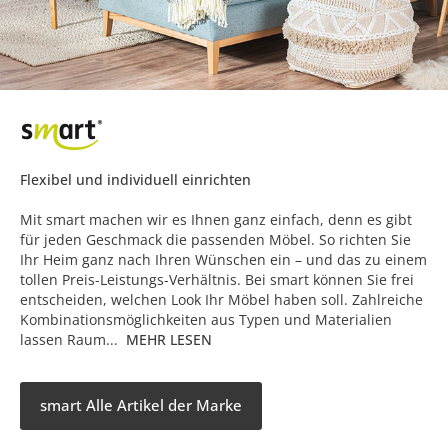
Flexibel und individuell einrichten
Mit smart machen wir es Ihnen ganz einfach, denn es gibt
für jeden Geschmack die passenden Möbel. So richten Sie
Ihr Heim ganz nach Ihren Wünschen ein – und das zu einem
tollen Preis-Leistungs-Verhältnis. Bei smart können Sie frei
entscheiden, welchen Look Ihr Möbel haben soll. Zahlreiche
Kombinationsmöglichkeiten aus Typen und Materialien
lassen Raum...
MEHR LESEN
smart Alle Artikel der Marke