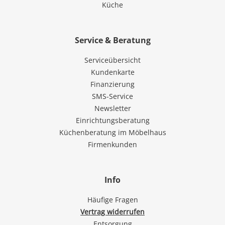
Küche
Service & Beratung
Serviceübersicht
Kundenkarte
Finanzierung
SMS-Service
Newsletter
Einrichtungsberatung
Küchenberatung im Möbelhaus
Firmenkunden
Info
Häufige Fragen
Vertrag widerrufen
Entsorgung