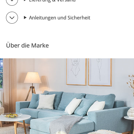
Anleitungen und Sicherheit
Über die Marke