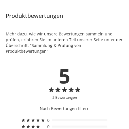
Produktbewertungen
Mehr dazu, wie wir unsere Bewertungen sammeln und
prüfen, erfahren Sie im unteren Teil unserer Seite unter der
Überschrift: "Sammlung & Prüfung von
Produktbewertungen".
5
2 Bewertungen
Nach Bewertungen filtern
0
0