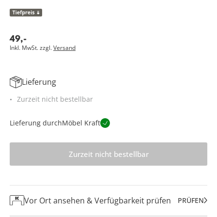
49
,
-
Inkl. MwSt. zzgl.
Versand
Lieferung
Zurzeit nicht bestellbar
Lieferung durch
Möbel Kraft
Zurzeit nicht bestellbar
Vor Ort ansehen & Verfügbarkeit prüfen
PRÜFEN