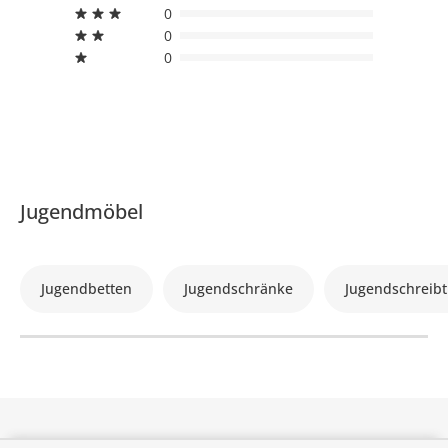
0
0
0
Jugendmöbel
Jugendbetten
Jugendschränke
Jugendschreibt