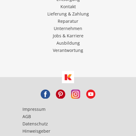
Kontakt
Lieferung & Zahlung
Reparatur
Unternehmen
Jobs & Karriere
Ausbildung
Verantwortung
Impressum
AGB
Datenschutz
Hinweisgeber